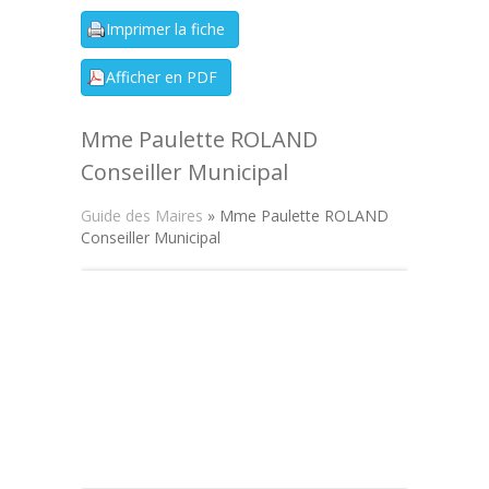
Mme Paulette ROLAND
Conseiller Municipal
Guide des Maires
» Mme Paulette ROLAND
Conseiller Municipal