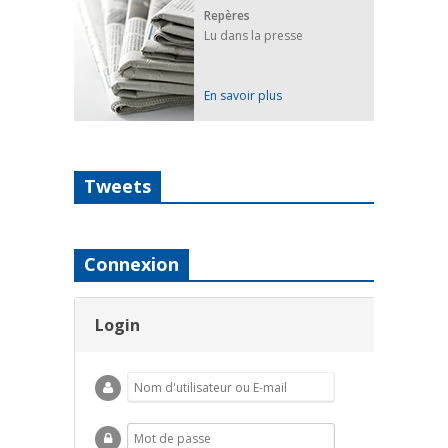
Repères
Lu dans la presse
En savoir plus
Tweets
Connexion
Login