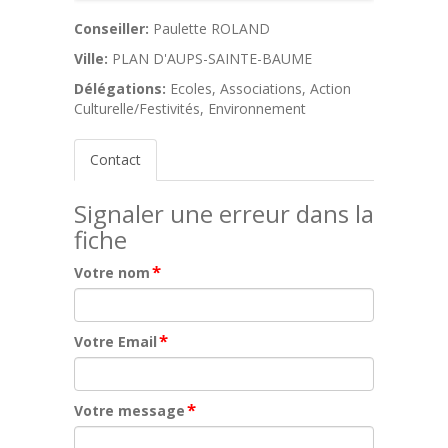
Conseiller:
Paulette ROLAND
Ville:
PLAN D'AUPS-SAINTE-BAUME
Délégations:
Ecoles, Associations, Action
Culturelle/Festivités, Environnement
Contact
Signaler une erreur dans la
fiche
*
Votre nom
*
Votre Email
*
Votre message