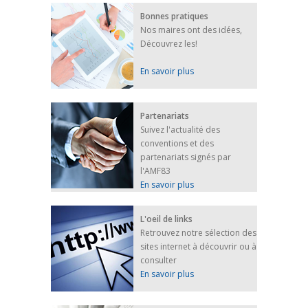
Bonnes pratiques
Nos maires ont des idées,
Découvrez les!
En savoir plus
Partenariats
Suivez l'actualité des
conventions et des
partenariats signés par
l'AMF83
En savoir plus
L'oeil de links
Retrouvez notre sélection des
sites internet à découvrir ou à
consulter
En savoir plus