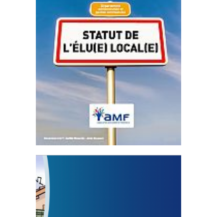
Statut de l’élu local
3 avril 2024
Mise à jour avril 2024
FEUILLETER