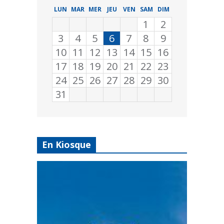
LUN
MAR
MER
JEU
VEN
SAM
DIM
1
2
3
4
5
6
7
8
9
10
11
12
13
14
15
16
17
18
19
20
21
22
23
24
25
26
27
28
29
30
31
En Kiosque