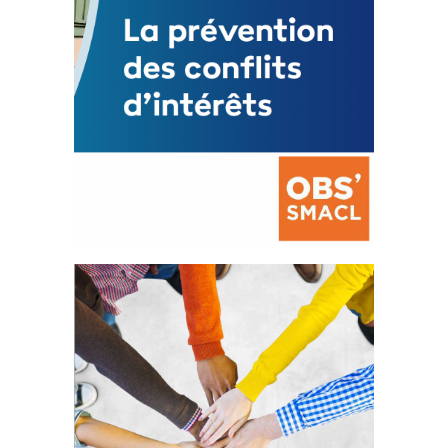
La prévention des conflits
d’intérêts
18 septembre 2023
FEUILLETER