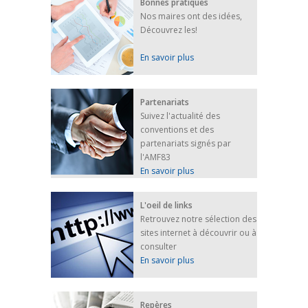
Bonnes pratiques
Nos maires ont des idées,
Découvrez les!
En savoir plus
Partenariats
Suivez l'actualité des
conventions et des
partenariats signés par
l'AMF83
En savoir plus
L'oeil de links
Retrouvez notre sélection des
sites internet à découvrir ou à
consulter
En savoir plus
Repères