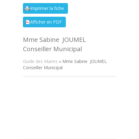
Mme Sabine JOUMEL
Conseiller Municipal
Guide des Maires
» Mme Sabine JOUMEL
Conseiller Municipal