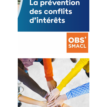
La prévention des conflits
d’intérêts
18 septembre 2023
FEUILLETER