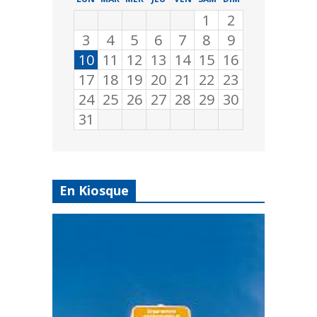
1
2
3
4
5
6
7
8
9
10
11
12
13
14
15
16
17
18
19
20
21
22
23
24
25
26
27
28
29
30
31
En Kiosque