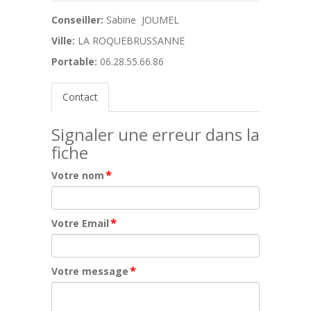
Conseiller:
Sabine JOUMEL
Ville:
LA ROQUEBRUSSANNE
Portable:
06.28.55.66.86
Contact
Signaler une erreur dans la
fiche
*
Votre nom
*
Votre Email
*
Votre message