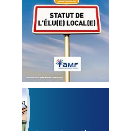
Statut de l’élu local
3 avril 2024
Mise à jour avril 2024
FEUILLETER