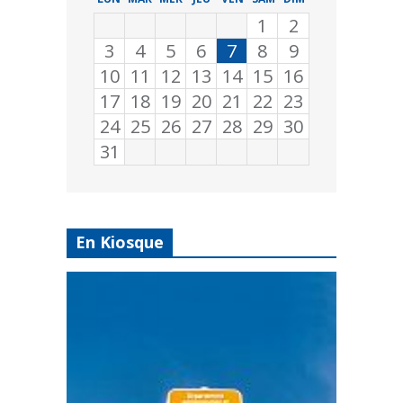
1
2
3
4
5
6
7
8
9
10
11
12
13
14
15
16
17
18
19
20
21
22
23
24
25
26
27
28
29
30
31
En Kiosque