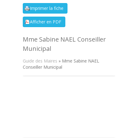
Mme Sabine NAEL Conseiller
Municipal
Guide des Maires
» Mme Sabine NAEL
Conseiller Municipal