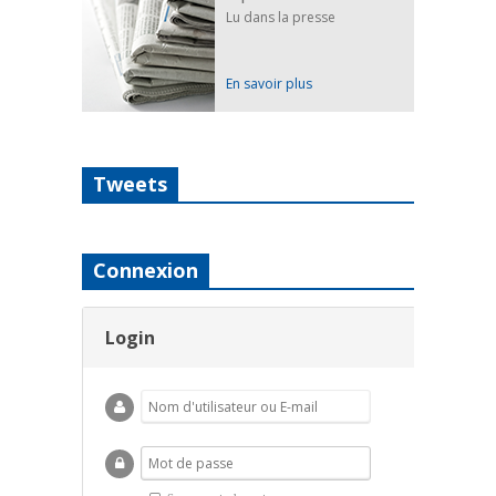
Lu dans la presse
En savoir plus
Tweets
Connexion
Login