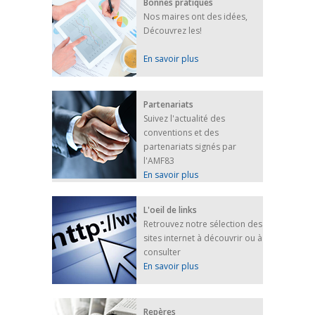
Bonnes pratiques
Nos maires ont des idées,
Découvrez les!
En savoir plus
Partenariats
Suivez l'actualité des
conventions et des
partenariats signés par
l'AMF83
En savoir plus
L'oeil de links
Retrouvez notre sélection des
sites internet à découvrir ou à
consulter
En savoir plus
Repères