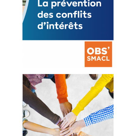
La prévention des conflits
d’intérêts
18 septembre 2023
FEUILLETER