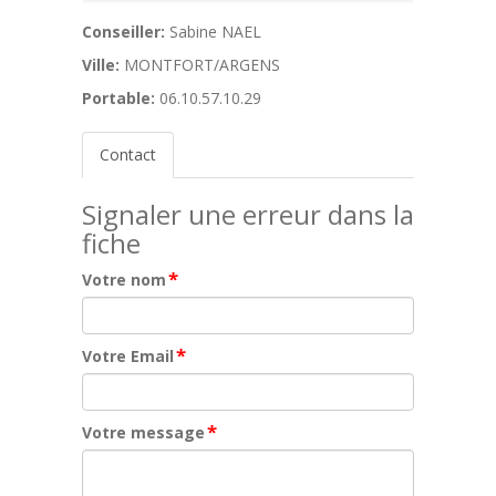
Conseiller:
Sabine NAEL
Ville:
MONTFORT/ARGENS
Portable:
06.10.57.10.29
Contact
Signaler une erreur dans la
fiche
*
Votre nom
*
Votre Email
*
Votre message