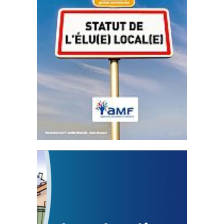
Statut de l’élu local
3 avril 2024
Mise à jour avril 2024
FEUILLETER