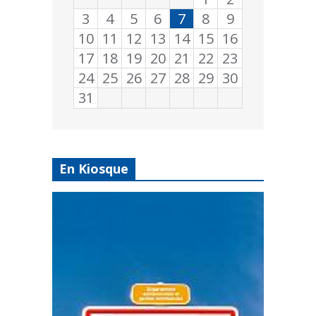
3
4
5
6
7
8
9
10
11
12
13
14
15
16
17
18
19
20
21
22
23
24
25
26
27
28
29
30
31
En Kiosque