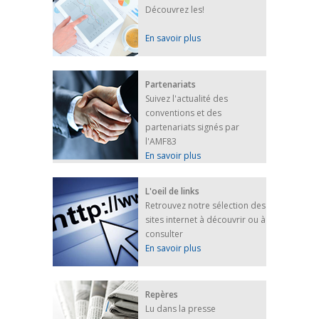
Découvrez les!
En savoir plus
Partenariats
Suivez l'actualité des
conventions et des
partenariats signés par
l'AMF83
En savoir plus
L'oeil de links
Retrouvez notre sélection des
sites internet à découvrir ou à
consulter
En savoir plus
Repères
Lu dans la presse