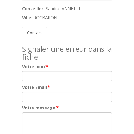
Conseiller:
Sandra IANNETTI
Ville:
ROCBARON
Contact
Signaler une erreur dans la
fiche
*
Votre nom
*
Votre Email
*
Votre message