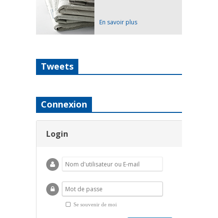
En savoir plus
Tweets
Connexion
Login
Se souvenir de moi