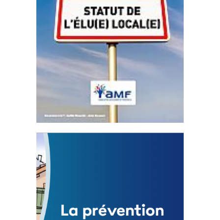
Statut de l’élu local
3 avril 2024
Mise à jour avril 2024
FEUILLETER