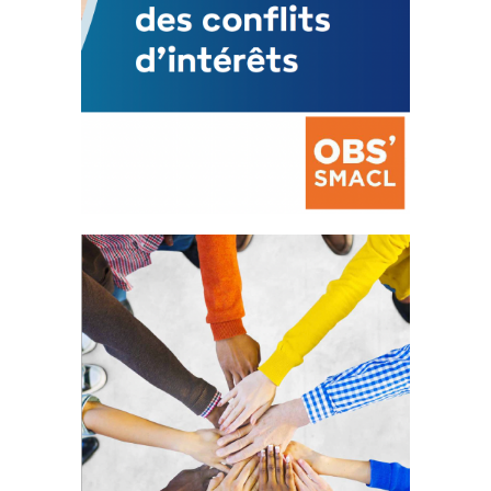
La prévention des conflits
d’intérêts
18 septembre 2023
FEUILLETER