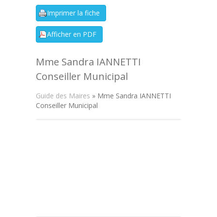
Mme Sandra IANNETTI
Conseiller Municipal
Guide des Maires
» Mme Sandra IANNETTI
Conseiller Municipal