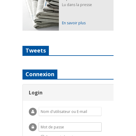
Lu dans la presse
En savoir plus
Tweets
Connexion
Login