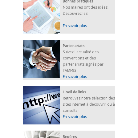
Bonnes pratiques
Nos maires ont des idées,
Découvrez les!
En savoir plus
Partenariats
Suivez l'actualité des
conventions et des
partenariats signés par
l'AMF83
En savoir plus
L'oeil de links
Retrouvez notre sélection des
sites internet à découvrir ou à
consulter
En savoir plus
Repères