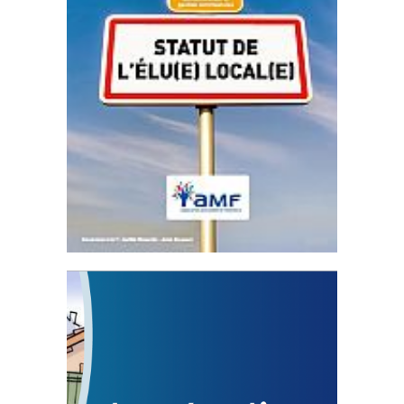
Statut de l’élu local
3 avril 2024
Mise à jour avril 2024
FEUILLETER