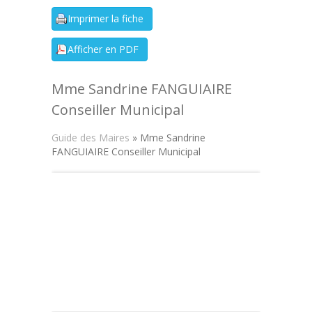
Mme Sandrine FANGUIAIRE
Conseiller Municipal
Guide des Maires
» Mme Sandrine
FANGUIAIRE Conseiller Municipal