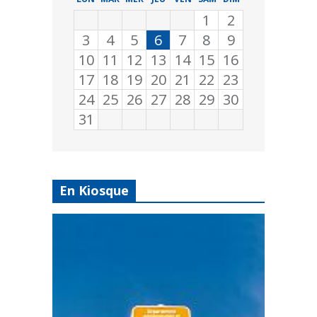
1
2
3
4
5
6
7
8
9
10
11
12
13
14
15
16
17
18
19
20
21
22
23
24
25
26
27
28
29
30
31
En Kiosque