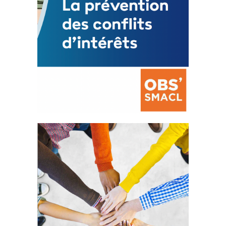
La prévention des conflits
d’intérêts
18 septembre 2023
FEUILLETER