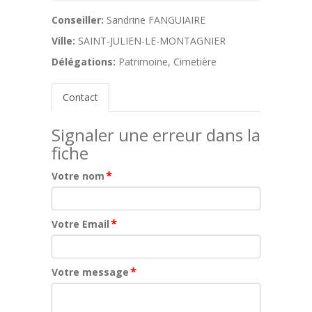
Conseiller:
Sandrine FANGUIAIRE
Ville:
SAINT-JULIEN-LE-MONTAGNIER
Délégations:
Patrimoine, Cimetière
Contact
Signaler une erreur dans la
fiche
*
Votre nom
*
Votre Email
*
Votre message