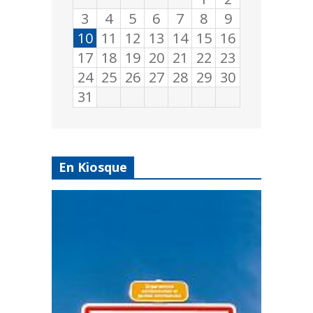
3
4
5
6
7
8
9
10
11
12
13
14
15
16
17
18
19
20
21
22
23
24
25
26
27
28
29
30
31
En Kiosque