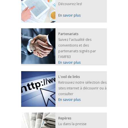
Découvrez les!
En savoir plus
Partenariats
Suivez l'actualité des
conventions et des
partenariats signés par
l'AMF83
En savoir plus
L'oeil de links
Retrouvez notre sélection des
sites internet à découvrir ou à
consulter
En savoir plus
Repères
Lu dans la presse