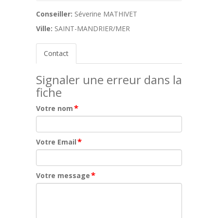
Conseiller:
Séverine MATHIVET
Ville:
SAINT-MANDRIER/MER
Contact
Signaler une erreur dans la
fiche
*
Votre nom
*
Votre Email
*
Votre message