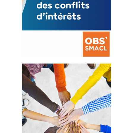
La prévention des conflits
d’intérêts
18 septembre 2023
FEUILLETER