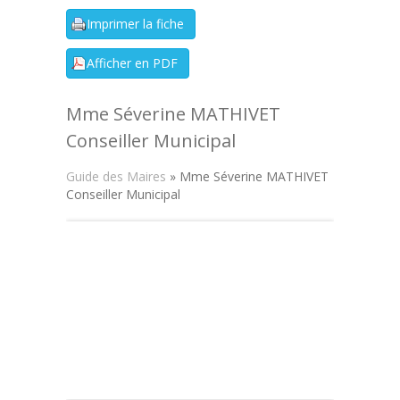
Mme Séverine MATHIVET
Conseiller Municipal
Guide des Maires
» Mme Séverine MATHIVET
Conseiller Municipal