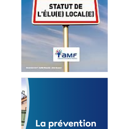
Statut de l’élu local
3 avril 2024
Mise à jour avril 2024
FEUILLETER