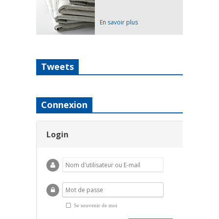
En savoir plus
Tweets
Connexion
Login
Se souvenir de moi