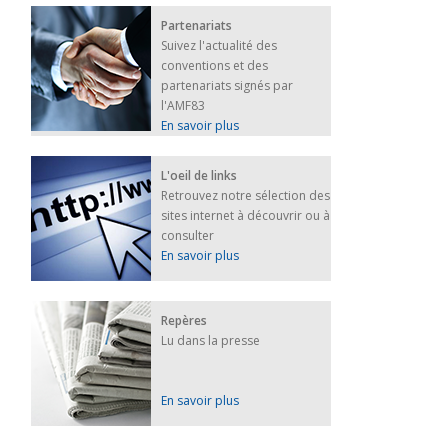
Partenariats
Suivez l'actualité des
conventions et des
partenariats signés par
l'AMF83
En savoir plus
L'oeil de links
Retrouvez notre sélection des
sites internet à découvrir ou à
consulter
En savoir plus
Repères
Lu dans la presse
En savoir plus