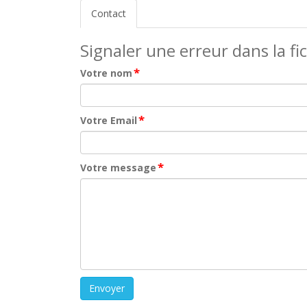
Contact
Signaler une erreur dans la fi
*
Votre nom
*
Votre Email
*
Votre message