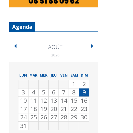
Agenda
AOÛT
2026
LUN
MAR
MER
JEU
VEN
SAM
DIM
1
2
3
4
5
6
7
8
9
10
11
12
13
14
15
16
17
18
19
20
21
22
23
24
25
26
27
28
29
30
31