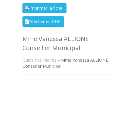
Mme Vanessa ALLIONE
Conseiller Municipal
Guide des Maires
» Mme Vanessa ALLIONE
Conseiller Municipal