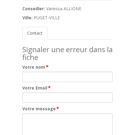
Conseiller:
Vanessa ALLIONE
Ville:
PUGET-VILLE
Contact
Signaler une erreur dans la
fiche
*
Votre nom
*
Votre Email
*
Votre message