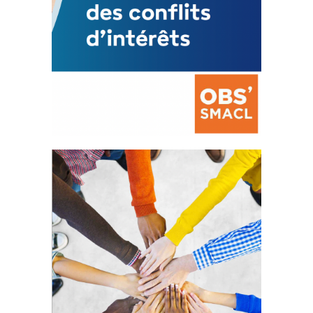
La prévention des conflits
d’intérêts
18 septembre 2023
FEUILLETER