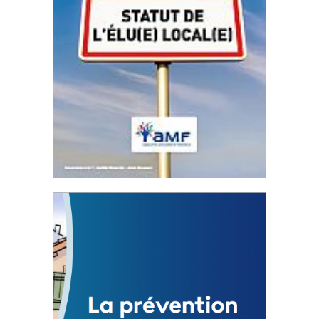
Statut de l’élu local
3 avril 2024
Mise à jour avril 2024
FEUILLETER