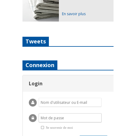
En savoir plus
Tweets
Connexion
Login
Se souvenir de moi