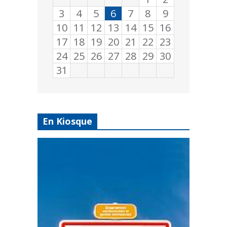
3
4
5
6
7
8
9
10
11
12
13
14
15
16
17
18
19
20
21
22
23
24
25
26
27
28
29
30
31
En Kiosque