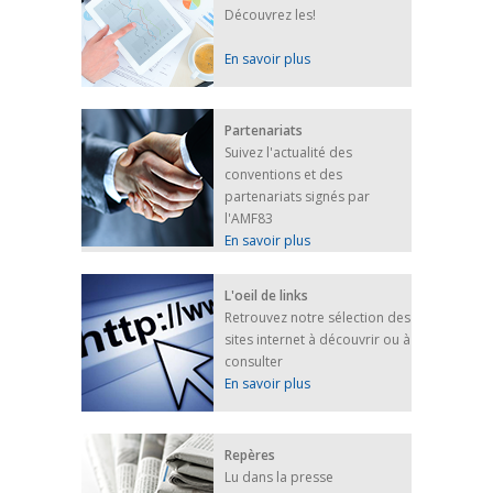
Découvrez les!
En savoir plus
Partenariats
Suivez l'actualité des
conventions et des
partenariats signés par
l'AMF83
En savoir plus
L'oeil de links
Retrouvez notre sélection des
sites internet à découvrir ou à
consulter
En savoir plus
Repères
Lu dans la presse