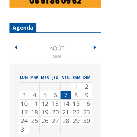
Agenda
AOÛT
2026
LUN
MAR
MER
JEU
VEN
SAM
DIM
1
2
3
4
5
6
7
8
9
10
11
12
13
14
15
16
17
18
19
20
21
22
23
24
25
26
27
28
29
30
31