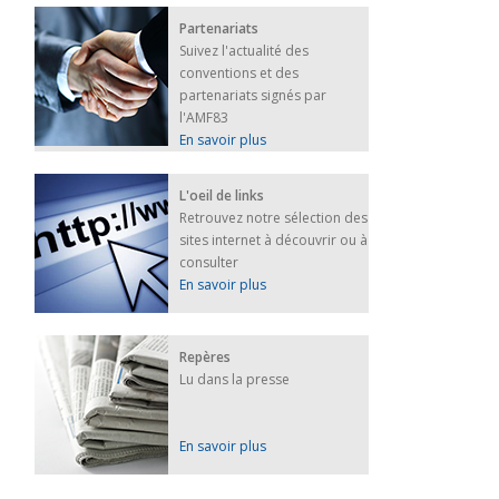
Partenariats
Suivez l'actualité des
conventions et des
partenariats signés par
l'AMF83
En savoir plus
L'oeil de links
Retrouvez notre sélection des
sites internet à découvrir ou à
consulter
En savoir plus
Repères
Lu dans la presse
En savoir plus