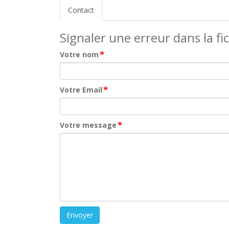
Contact
Signaler une erreur dans la fi
*
Votre nom
*
Votre Email
*
Votre message