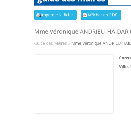
Mme Véronique ANDRIEU-HAIDAR Co
Guide des Maires
» Mme Véronique ANDRIEU-HAIDA
Consei
Ville: