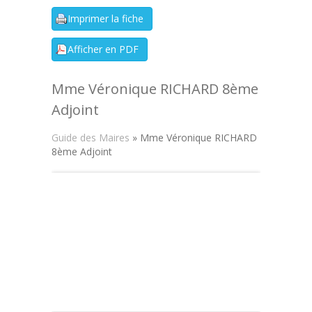
Mme Véronique RICHARD 8ème
Adjoint
Guide des Maires
» Mme Véronique RICHARD
8ème Adjoint