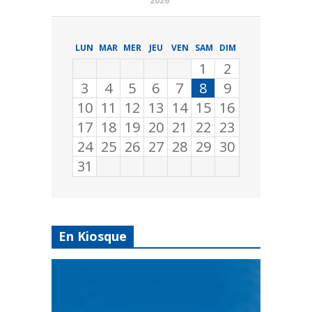
2026
LUN
MAR
MER
JEU
VEN
SAM
DIM
1
2
3
4
5
6
7
8
9
10
11
12
13
14
15
16
17
18
19
20
21
22
23
24
25
26
27
28
29
30
31
En Kiosque