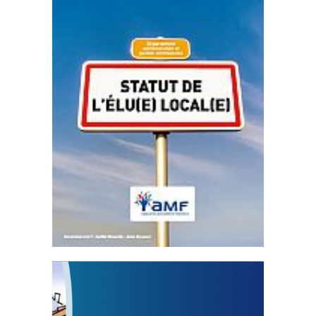
Statut de l’élu local
3 avril 2024
Mise à jour avril 2024