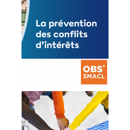
FEUILLETER
La prévention des conflits
d’intérêts
18 septembre 2023
FEUILLETER