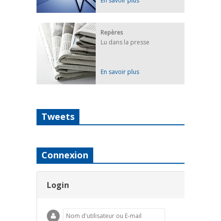
En savoir plus
Repères
Lu dans la presse
En savoir plus
Tweets
Connexion
Login