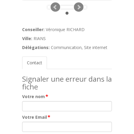
Conseiller:
Véronique RICHARD
Ville:
RIANS
Délégations:
Communication, Site internet
Contact
Signaler une erreur dans la
fiche
*
Votre nom
*
Votre Email