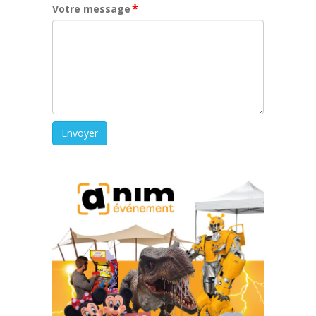
*
Votre message