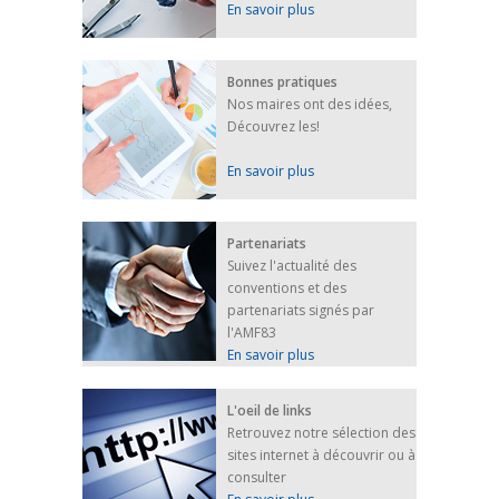
En savoir plus
Bonnes pratiques
Nos maires ont des idées,
Découvrez les!
En savoir plus
Partenariats
Suivez l'actualité des
conventions et des
partenariats signés par
l'AMF83
En savoir plus
L'oeil de links
Retrouvez notre sélection des
sites internet à découvrir ou à
consulter