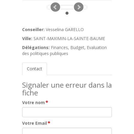
Conseiller:
Vesselina GARELLO
Ville:
SAINT-MAXIMIN-LA-SAINTE-BAUME
Délégations:
Finances, Budget, Evaluation
des politiques publiques
Contact
Signaler une erreur dans la
fiche
*
Votre nom
*
Votre Email