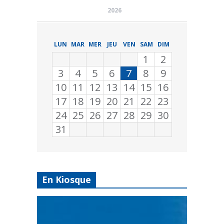
2026
LUN
MAR
MER
JEU
VEN
SAM
DIM
1
2
3
4
5
6
7
8
9
10
11
12
13
14
15
16
17
18
19
20
21
22
23
24
25
26
27
28
29
30
31
En Kiosque