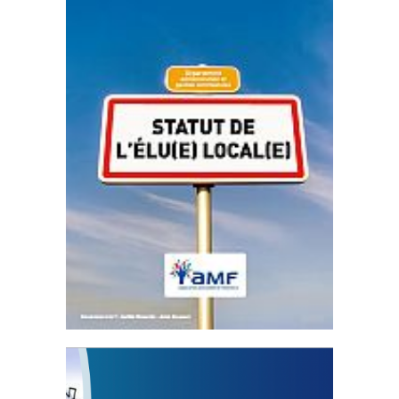
Statut de l’élu local
3 avril 2024