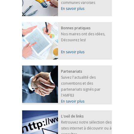
FEUILLETER
communes varoises
En savoir plus
Bonnes pratiques
Nos maires ont des idées,
Découvrez les!
En savoir plus
Partenariats
Suivez l'actualité des
conventions et des
partenariats signés par
l'AMF83
En savoir plus
L'oeil de links
Retrouvez notre sélection des
sites internet à découvrir ou à