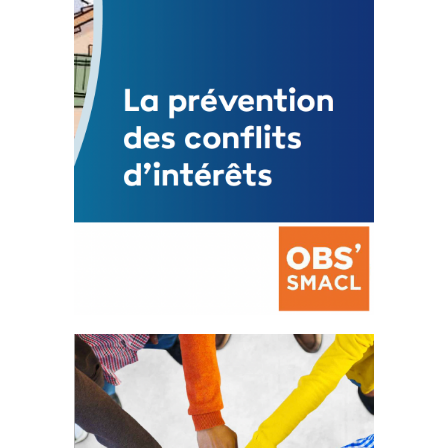
Mise à jour avril 2024
FEUILLETER
La prévention des conflits
d’intérêts
18 septembre 2023
FEUILLETER