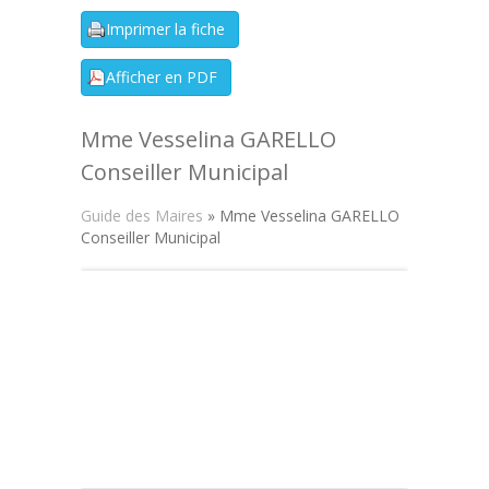
Mme Vesselina GARELLO
Conseiller Municipal
Guide des Maires
» Mme Vesselina GARELLO
Conseiller Municipal