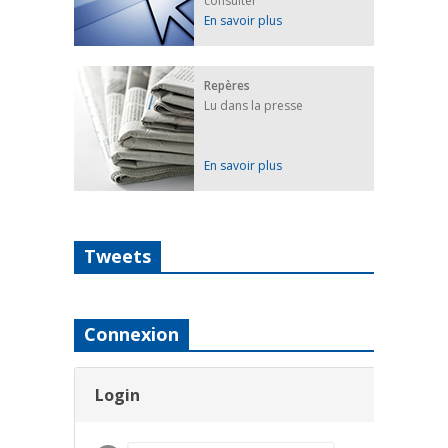
consulter
En savoir plus
Repères
Lu dans la presse
En savoir plus
Tweets
Connexion
Login