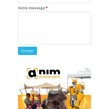
*
Votre message