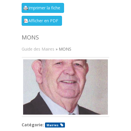
MONS
Guide des Maires
» MONS
Catégorie:
Mairies