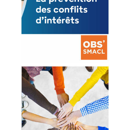
La prévention des conflits
d’intérêts
18 septembre 2023
FEUILLETER