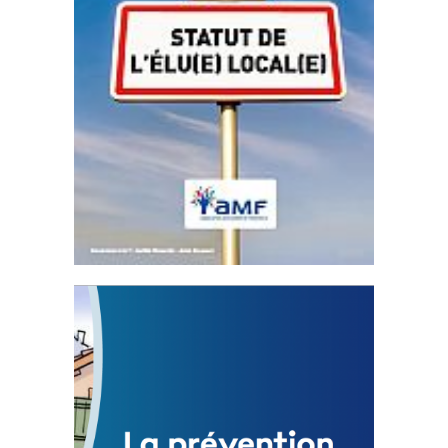
Statut de l’élu local
3 avril 2024
Mise à jour avril 2024
FEUILLETER