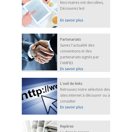
Nos maires ont des idées,
Découvrez les!
En savoir plus
Partenariats
Suivez l'actualité des
conventions et des
partenariats signés par
l'AMF83
En savoir plus
L'oeil de links
Retrouvez notre sélection des
sites internet à découvrir ou à
consulter
En savoir plus
Repères