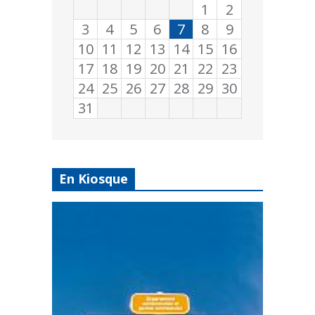
1
2
3
4
5
6
7
8
9
10
11
12
13
14
15
16
17
18
19
20
21
22
23
24
25
26
27
28
29
30
31
En Kiosque