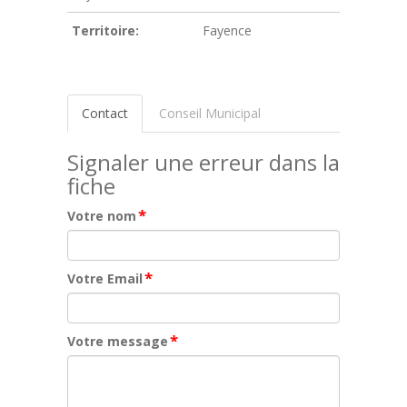
Territoire:
Fayence
Contact
Conseil Municipal
Signaler une erreur dans la
fiche
*
Votre nom
*
Votre Email
*
Votre message