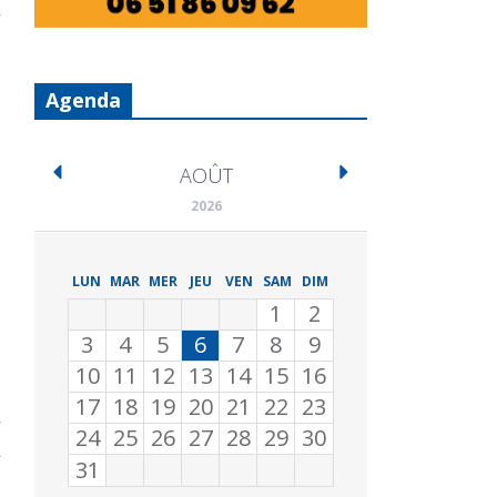
Agenda
AOÛT
2026
LUN
MAR
MER
JEU
VEN
SAM
DIM
1
2
3
4
5
6
7
8
9
10
11
12
13
14
15
16
17
18
19
20
21
22
23
24
25
26
27
28
29
30
31