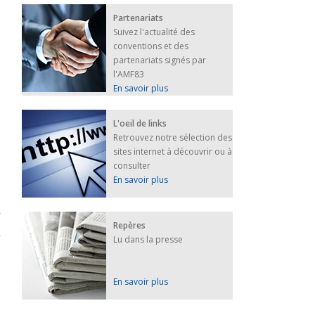
Partenariats
Suivez l'actualité des
conventions et des
partenariats signés par
l'AMF83
En savoir plus
L'oeil de links
Retrouvez notre sélection des
sites internet à découvrir ou à
consulter
En savoir plus
Repères
Lu dans la presse
En savoir plus