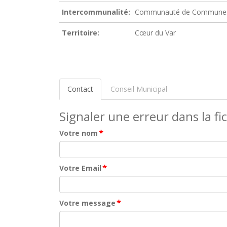
Intercommunalité:
Communauté de Communes
Territoire:
Cœur du Var
Contact
Conseil Municipal
Signaler une erreur dans la fi
*
Votre nom
*
Votre Email
*
Votre message