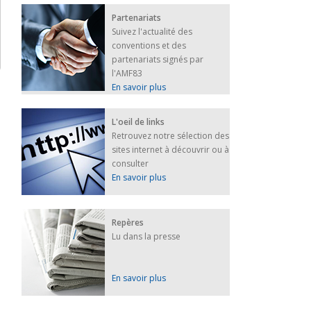
Partenariats
Suivez l'actualité des
conventions et des
partenariats signés par
l'AMF83
En savoir plus
L'oeil de links
Retrouvez notre sélection des
sites internet à découvrir ou à
consulter
En savoir plus
Repères
Lu dans la presse
En savoir plus