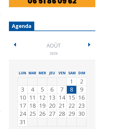
Agenda
AOÛT
2026
LUN
MAR
MER
JEU
VEN
SAM
DIM
1
2
3
4
5
6
7
8
9
10
11
12
13
14
15
16
17
18
19
20
21
22
23
24
25
26
27
28
29
30
31