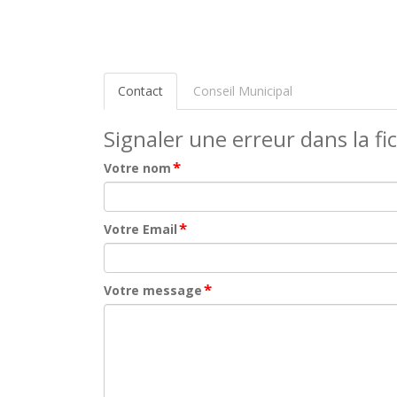
Contact
Conseil Municipal
Signaler une erreur dans la fi
*
Votre nom
*
Votre Email
*
Votre message