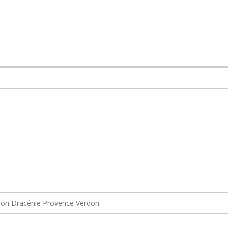
on Dracénie Provence Verdon