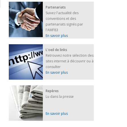
Partenariats
Suivez l'actualité des
conventions et des
partenariats signés par
l'AMF83
En savoir plus
L'oeil de links
Retrouvez notre sélection des
sites internet à découvrir ou à
consulter
En savoir plus
Repères
Lu dans la presse
En savoir plus