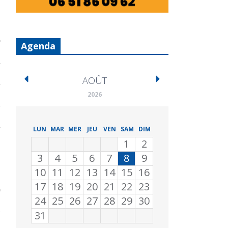
Agenda
AOÛT
2026
LUN
MAR
MER
JEU
VEN
SAM
DIM
1
2
3
4
5
6
7
8
9
10
11
12
13
14
15
16
17
18
19
20
21
22
23
24
25
26
27
28
29
30
31