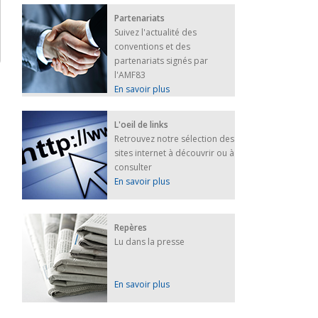
Partenariats
Suivez l'actualité des
conventions et des
partenariats signés par
l'AMF83
En savoir plus
L'oeil de links
Retrouvez notre sélection des
sites internet à découvrir ou à
consulter
En savoir plus
Repères
Lu dans la presse
En savoir plus