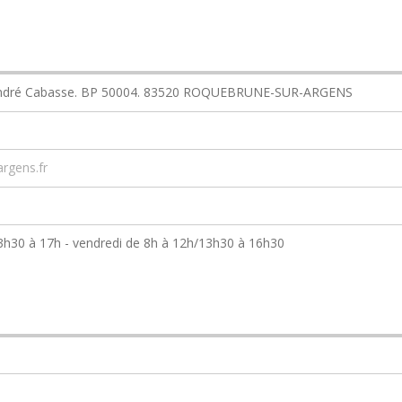
e André Cabasse. BP 50004. 83520 ROQUEBRUNE-SUR-ARGENS
rgens.fr
13h30 à 17h - vendredi de 8h à 12h/13h30 à 16h30