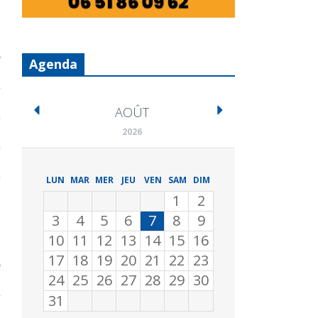
Agenda
AOÛT
2026
LUN
MAR
MER
JEU
VEN
SAM
DIM
1
2
3
4
5
6
7
8
9
10
11
12
13
14
15
16
17
18
19
20
21
22
23
24
25
26
27
28
29
30
31