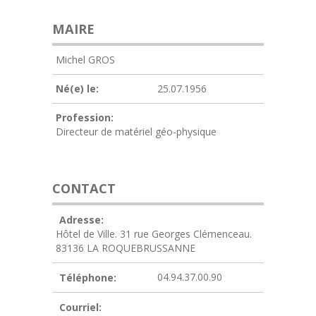
MAIRE
Michel GROS
Né(e) le:
25.07.1956
Profession:
Directeur de matériel géo-physique
CONTACT
Adresse:
Hôtel de Ville. 31 rue Georges Clémenceau.
83136 LA ROQUEBRUSSANNE
04.94.37.00.90
Téléphone:
Courriel: