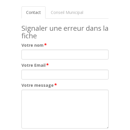
Contact
Conseil Municipal
Signaler une erreur dans la
fiche
*
Votre nom
*
Votre Email
*
Votre message