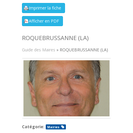
ROQUEBRUSSANNE (LA)
Guide des Maires
» ROQUEBRUSSANNE (LA)
Catégorie:
Mairies