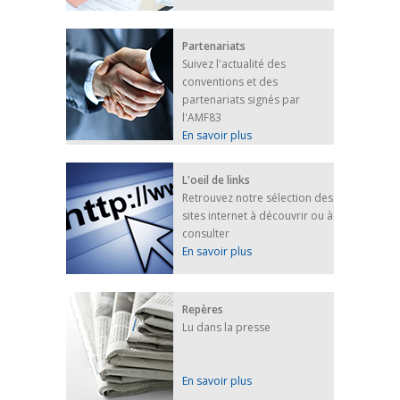
Partenariats
Suivez l'actualité des
conventions et des
partenariats signés par
l'AMF83
En savoir plus
L'oeil de links
Retrouvez notre sélection des
sites internet à découvrir ou à
consulter
En savoir plus
Repères
Lu dans la presse
En savoir plus