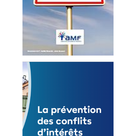
Statut de l’élu local
3 avril 2024
Mise à jour avril 2024
FEUILLETER