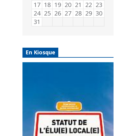
17
18
19
20
21
22
23
24
25
26
27
28
29
30
31
En Kiosque