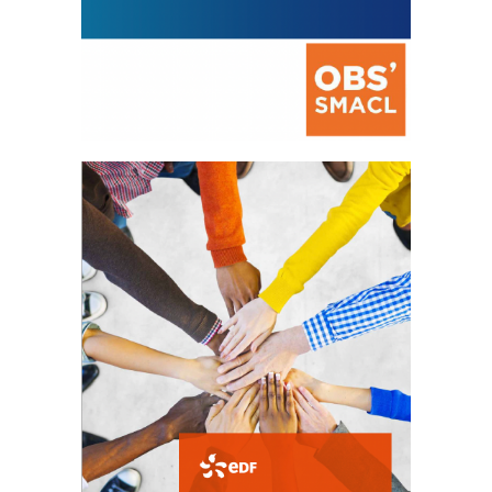
La prévention des conflits
d’intérêts
18 septembre 2023
FEUILLETER