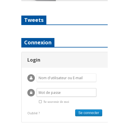
Tweets
Connexion
Login
Se souvenir de moi
Oublié ?