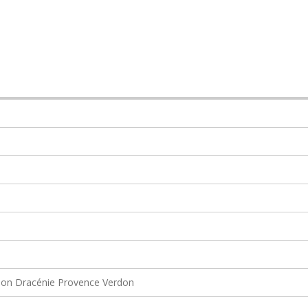
on Dracénie Provence Verdon