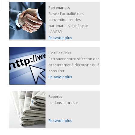
Partenariats
Suivez l'actualité des
conventions et des
partenariats signés par
l'AMF83
En savoir plus
L'oeil de links
Retrouvez notre sélection des
sites internet à découvrir ou à
consulter
En savoir plus
Repères
Lu dans la presse
En savoir plus