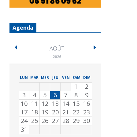
Agenda
AOÛT
2026
LUN
MAR
MER
JEU
VEN
SAM
DIM
1
2
3
4
5
6
7
8
9
10
11
12
13
14
15
16
17
18
19
20
21
22
23
24
25
26
27
28
29
30
31