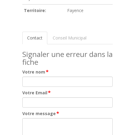
Territoire:
Fayence
Contact
Conseil Municipal
Signaler une erreur dans la
fiche
*
Votre nom
*
Votre Email
*
Votre message