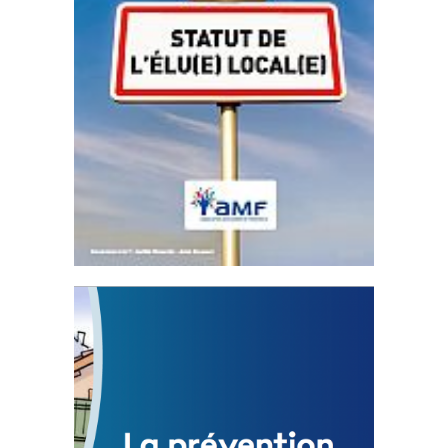
Statut de l’élu local
3 avril 2024
Mise à jour avril 2024
FEUILLETER