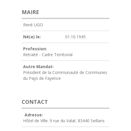
MAIRE
René UGO
Né(e) le:
01.10.1945
Profession:
Retraité - Cadre Territorial
Autre Mandat:
Président de la Communauté de Communes
du Pays de Fayence
CONTACT
Adresse:
Hôtel de Ville. 9 rue du Valat. 83440 Seillans