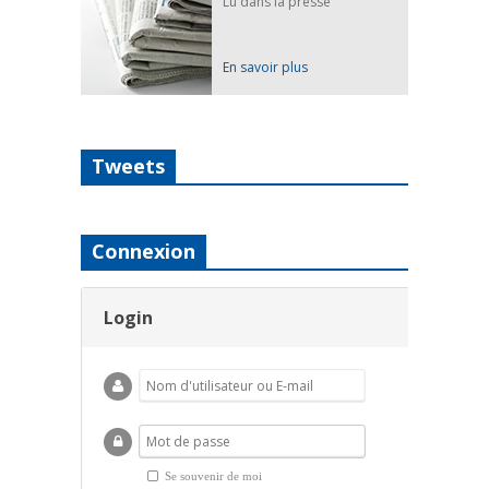
Lu dans la presse
En savoir plus
Tweets
Connexion
Login
Se souvenir de moi