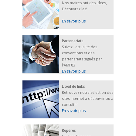
Nos maires ont des idées,
Découvrez les!
En savoir plus
Partenariats
Suivez l'actualité des
conventions et des
partenariats signés par
l'AMF83
En savoir plus
L'oeil de links
Retrouvez notre sélection des
sites internet à découvrir ou à
consulter
En savoir plus
Repères