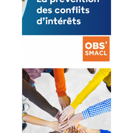
La prévention des conflits
d’intérêts
18 septembre 2023
FEUILLETER