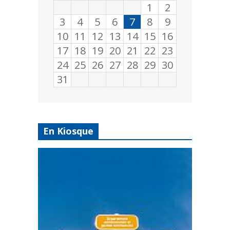
1
2
3
4
5
6
7
8
9
10
11
12
13
14
15
16
17
18
19
20
21
22
23
24
25
26
27
28
29
30
31
En Kiosque