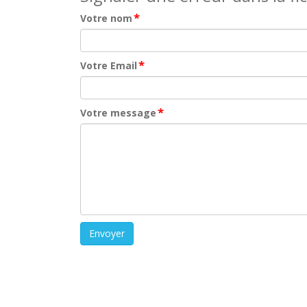
*
Votre nom
*
Votre Email
*
Votre message