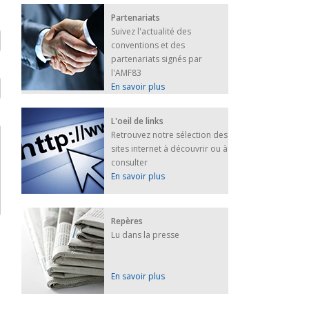
Partenariats
Suivez l'actualité des
conventions et des
partenariats signés par
l'AMF83
En savoir plus
L'oeil de links
Retrouvez notre sélection des
sites internet à découvrir ou à
consulter
En savoir plus
Repères
Lu dans la presse
En savoir plus