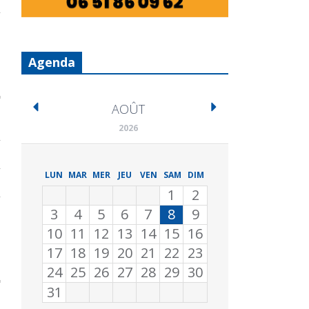
Agenda
AOÛT
2026
LUN
MAR
MER
JEU
VEN
SAM
DIM
1
2
3
4
5
6
7
8
9
10
11
12
13
14
15
16
17
18
19
20
21
22
23
24
25
26
27
28
29
30
31