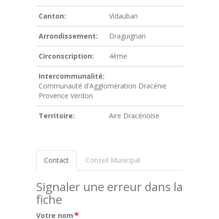
Canton:
Vidauban
Arrondissement:
Draguignan
Circonscription:
4ème
Intercommunalité:
Communauté d'Agglomération Dracénie
Provence Verdon
Territoire:
Aire Dracénoise
Contact
Conseil Municipal
Signaler une erreur dans la
fiche
*
Votre nom