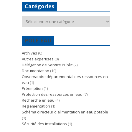
Catégories
Catégories
POLE EAU
Archives
(0)
Autres expertises
(0)
Délégation de Service Public
(2)
Documentation
(10)
Observatoire départemental des ressources en
eau
(1)
Préemption
(1)
Protection des ressources en eau
(7)
Recherche en eau
(4)
Règlementation
(1)
Schéma directeur d'alimentation en eau potable
(1)
Sécurité des installations
(1)