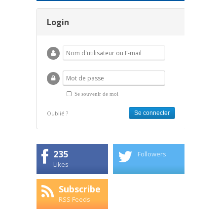
Login
Se souvenir de moi
Oublié ?
235
Followers
Likes
Subscribe
RSS Feeds