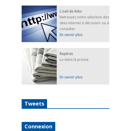
L'oeil de links
Retrouvez notre sélection des
sites internet à découvrir ou à
consulter
En savoir plus
Repères
Lu dans la presse
En savoir plus
Tweets
Connexion