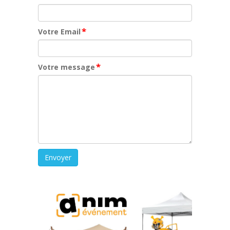
*
Votre Email
*
Votre message