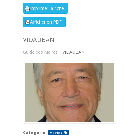
VIDAUBAN
Guide des Maires
» VIDAUBAN
Catégorie:
Mairies