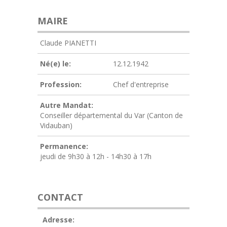
MAIRE
Claude PIANETTI
Né(e) le:
12.12.1942
Profession:
Chef d'entreprise
Autre Mandat:
Conseiller départemental du Var (Canton de
Vidauban)
Permanence:
jeudi de 9h30 à 12h - 14h30 à 17h
CONTACT
Adresse: