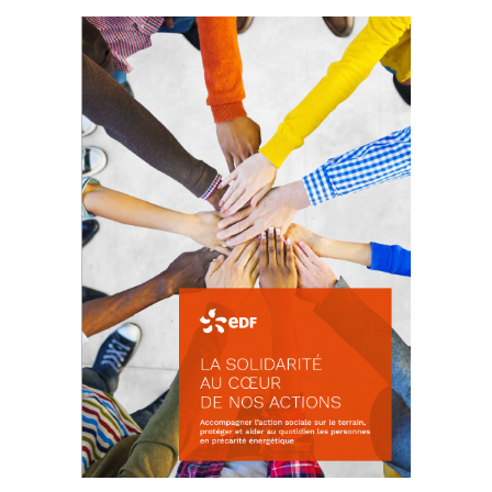
La prévention des conflits
d’intérêts
18 septembre 2023
FEUILLETER