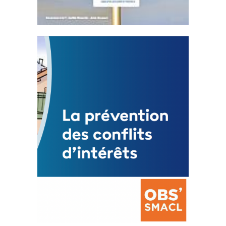
Statut de l’élu local
3 avril 2024
Mise à jour avril 2024
FEUILLETER