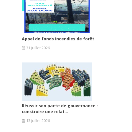
Appel de fonds incendies de forêt
31 juillet 2026
Réussir son pacte de gouvernance :
construire une relat...
13 juillet 2026