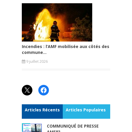
Incendies : l’AMF mobilisée aux côtés des
commune...
9 juillet 2026
X
Facebook
Articles Récents
Articles Populaires
COMMUNIQUÉ DE PRESSE
AMF83