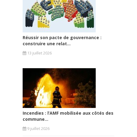
Réussir son pacte de gouvernance :
construire une relat...
13 juillet 2026
Incendies : l’AMF mobilisée aux côtés des
commune...
9 juillet 2026