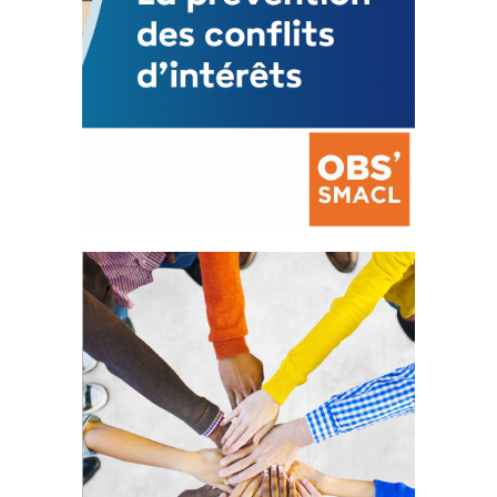
La prévention des conflits
d’intérêts
18 septembre 2023
FEUILLETER