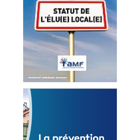
Statut de l’élu local
3 avril 2024
Mise à jour avril 2024
FEUILLETER