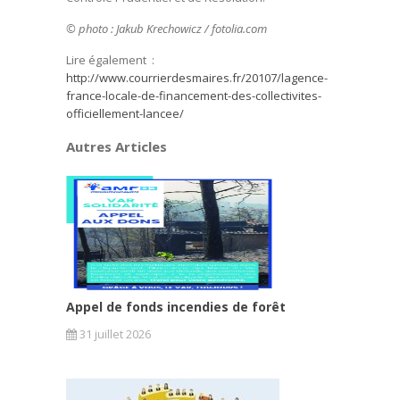
© photo : Jakub Krechowicz / fotolia.com
Lire également :
http://www.courrierdesmaires.fr/20107/lagence-
france-locale-de-financement-des-collectivites-
officiellement-lancee/
Autres Articles
Appel de fonds incendies de forêt
31 juillet 2026