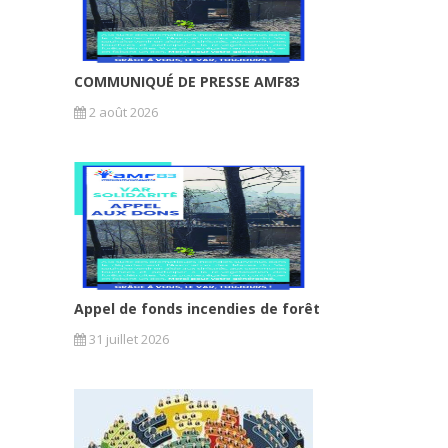
COMMUNIQUÉ DE PRESSE AMF83
2 août 2026
Appel de fonds incendies de forêt
31 juillet 2026