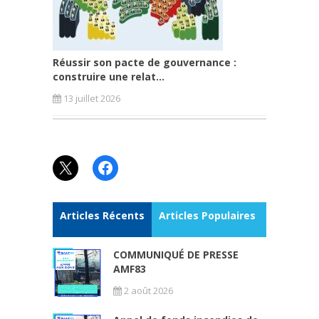
Réussir son pacte de gouvernance :
construire une relat...
13 juillet 2026
X
Facebook
Articles Récents
Articles Populaires
COMMUNIQUÉ DE PRESSE
AMF83
2 août 2026