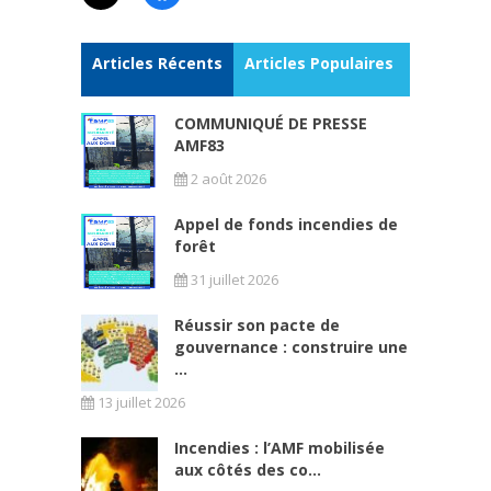
Articles Récents
Articles Populaires
COMMUNIQUÉ DE PRESSE
AMF83
2 août 2026
Appel de fonds incendies de
forêt
31 juillet 2026
Réussir son pacte de
gouvernance : construire une
...
13 juillet 2026
Incendies : l’AMF mobilisée
aux côtés des co...