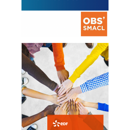
La prévention des conflits
d’intérêts
18 septembre 2023
FEUILLETER