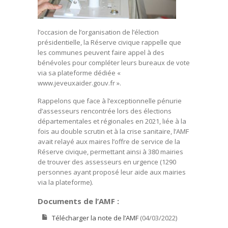
l’occasion de l’organisation de l’élection
présidentielle, la Réserve civique rappelle que
les communes peuvent faire appel à des
bénévoles pour compléter leurs bureaux de vote
via sa plateforme dédiée «
www.jeveuxaider.gouv.fr ».
Rappelons que face à l’exceptionnelle pénurie
d’assesseurs rencontrée lors des élections
départementales et régionales en 2021, liée à la
fois au double scrutin et à la crise sanitaire, l’AMF
avait relayé aux maires l’offre de service de la
Réserve civique, permettant ainsi à 380 mairies
de trouver des assesseurs en urgence (1290
personnes ayant proposé leur aide aux mairies
via la plateforme).
Documents de l’AMF :
Télécharger la note de l’AMF
(04/03/2022)