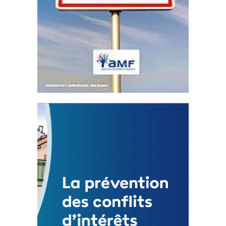
Statut de l’élu local
3 avril 2024
Mise à jour avril 2024
FEUILLETER