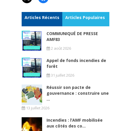
Articles Récents
Articles Populaires
COMMUNIQUÉ DE PRESSE
AMF83
2 août 2026
Appel de fonds incendies de
forêt
31 juillet 2026
Réussir son pacte de
gouvernance : construire une
...
13 juillet 2026
Incendies : l’AMF mobilisée
aux côtés des co...