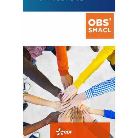
La prévention des conflits
d’intérêts
18 septembre 2023
FEUILLETER