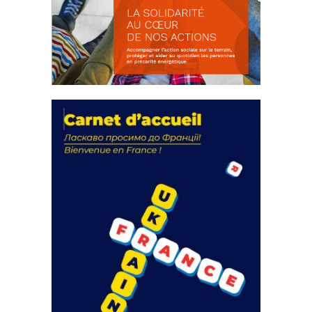
La solidarité au coeur de nos
actions
18 septembre 2023
FEUILLETER