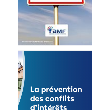
Statut de l’élu local
3 avril 2024
Mise à jour avril 2024
FEUILLETER