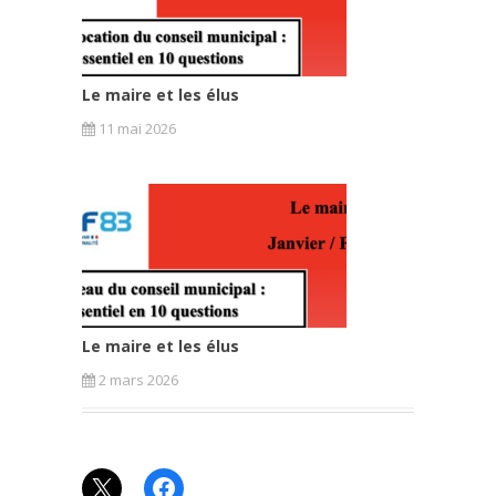
Le maire et les élus
11 mai 2026
Le maire et les élus
2 mars 2026
X
Facebook