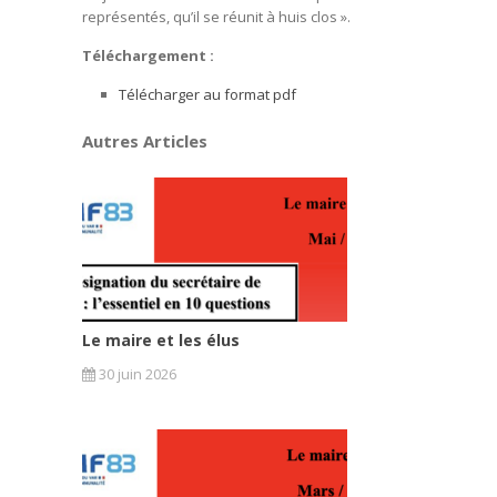
représentés, qu’il se réunit à huis clos ».
Téléchargement :
Télécharger au format pdf
Autres Articles
Le maire et les élus
30 juin 2026