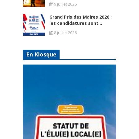
9 juillet 2026
Grand Prix des Maires 2026 :
les candidatures sont...
8 juillet 2026
En Kiosque