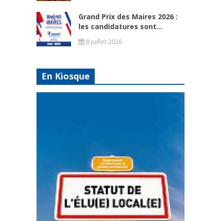
Grand Prix des Maires 2026 :
les candidatures sont...
8 juillet 2026
En Kiosque