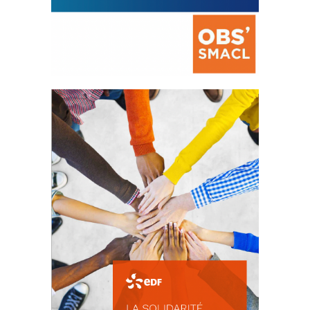
La prévention des conflits
d’intérêts
18 septembre 2023
FEUILLETER