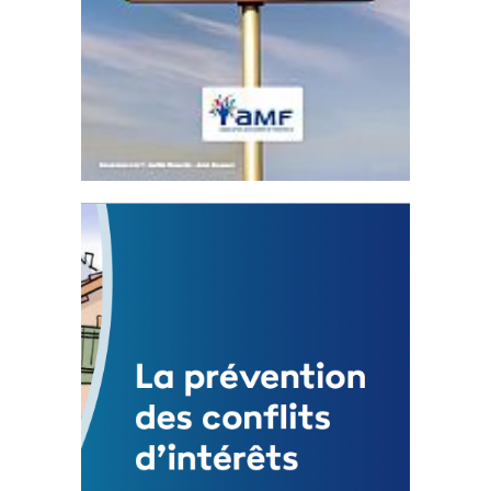
Statut de l’élu local
3 avril 2024
Mise à jour avril 2024
FEUILLETER