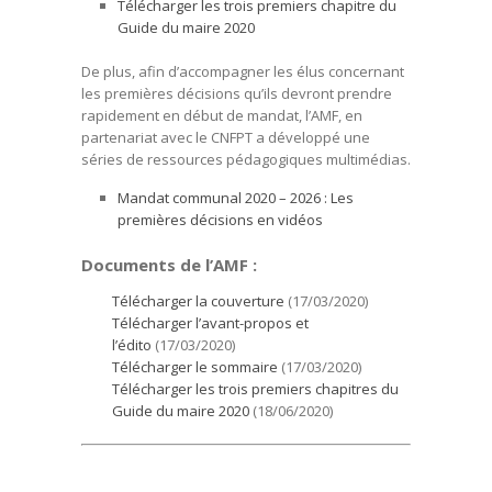
Télécharger les trois premiers chapitre du
Guide du maire 2020
De plus, afin d’accompagner les élus concernant
les premières décisions qu’ils devront prendre
rapidement en début de mandat, l’AMF, en
partenariat avec le CNFPT a développé une
séries de ressources pédagogiques multimédias.
Mandat communal 2020 – 2026 : Les
premières décisions en vidéos
Documents de l’AMF :
Télécharger la couverture
(17/03/2020)
Télécharger l’avant-propos et
l’édito
(17/03/2020)
Télécharger le sommaire
(17/03/2020)
Télécharger les trois premiers chapitres du
Guide du maire 2020
(18/06/2020)