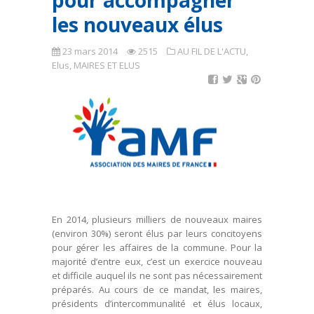
pour accompagner
les nouveaux élus
23 mars 2014
2515
AU FIL DE L'ACTU
,
Elus
,
MAIRES ET ELUS
En 2014, plusieurs milliers de nouveaux maires
(environ 30%) seront élus par leurs concitoyens
pour gérer les affaires de la commune. Pour la
majorité d’entre eux, c’est un exercice nouveau
et difficile auquel ils ne sont pas nécessairement
préparés. Au cours de ce mandat, les maires,
présidents d’intercommunalité et élus locaux,