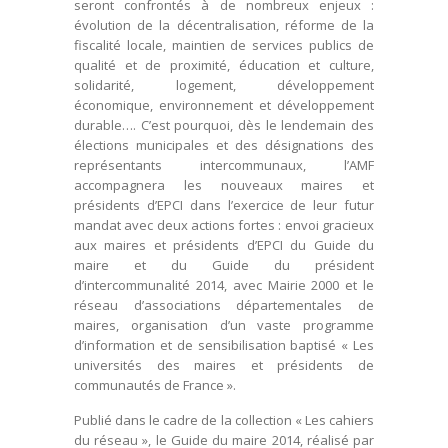
seront confrontés à de nombreux enjeux :
évolution de la décentralisation, réforme de la
fiscalité locale, maintien de services publics de
qualité et de proximité, éducation et culture,
solidarité, logement, développement
économique, environnement et développement
durable…. C’est pourquoi, dès le lendemain des
élections municipales et des désignations des
représentants intercommunaux, l’AMF
accompagnera les nouveaux maires et
présidents d’EPCI dans l’exercice de leur futur
mandat avec deux actions fortes : envoi gracieux
aux maires et présidents d’EPCI du Guide du
maire et du Guide du président
d’intercommunalité 2014, avec Mairie 2000 et le
réseau d’associations départementales de
maires, organisation d’un vaste programme
d’information et de sensibilisation baptisé « Les
universités des maires et présidents de
communautés de France ».
Publié dans le cadre de la collection « Les cahiers
du réseau », le Guide du maire 2014, réalisé par