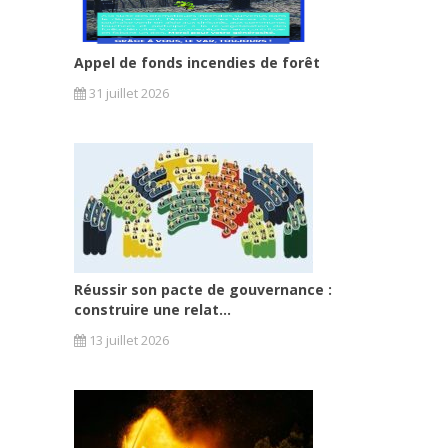
Appel de fonds incendies de forêt
31 juillet 2026
Réussir son pacte de gouvernance :
construire une relat...
13 juillet 2026