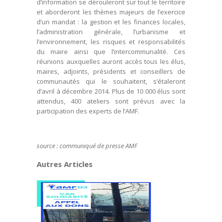
d’information se dérouleront sur tout le territoire
et aborderont les thèmes majeurs de l’exercice
d’un mandat : la gestion et les finances locales,
l’administration générale, l’urbanisme et
l’environnement, les risques et responsabilités
du maire ainsi que l’intercommunalité. Ces
réunions auxquelles auront accès tous les élus,
maires, adjoints, présidents et conseillers de
communautés qui le souhaitent, s’étaleront
d’avril à décembre 2014. Plus de 10 000 élus sont
attendus, 400 ateliers sont prévus avec la
participation des experts de l’AMF.
source : communiqué de presse AMF
Autres Articles