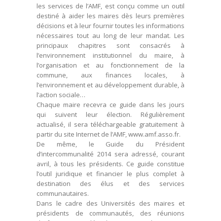
les services de l’AMF, est conçu comme un outil
destiné à aider les maires dès leurs premières
décisions et à leur fournir toutes les informations
nécessaires tout au long de leur mandat. Les
principaux chapitres sont consacrés à
l’environnement institutionnel du maire, à
l’organisation et au fonctionnement de la
commune, aux finances locales, à
l’environnement et au développement durable, à
l’action sociale…
Chaque maire recevra ce guide dans les jours
qui suivent leur élection. Régulièrement
actualisé, il sera téléchargeable gratuitement à
partir du site Internet de l’AMF, www.amf.asso.fr.
De même, le Guide du Président
d’intercommunalité 2014 sera adressé, courant
avril, à tous les présidents. Ce guide constitue
l’outil juridique et financier le plus complet à
destination des élus et des services
communautaires.
Dans le cadre des Universités des maires et
présidents de communautés, des réunions