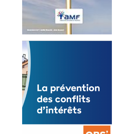
Statut de l’élu local
3 avril 2024
Mise à jour avril 2024
FEUILLETER