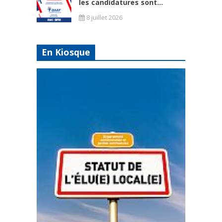
les candidatures sont...
8 juillet 2026
En Kiosque