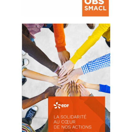
La prévention des conflits
d’intérêts
18 septembre 2023
FEUILLETER