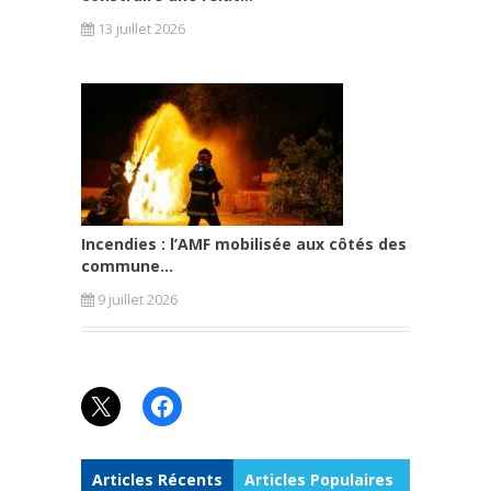
13 juillet 2026
Incendies : l’AMF mobilisée aux côtés des
commune...
9 juillet 2026
X
Facebook
Articles Récents
Articles Populaires