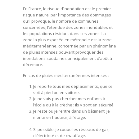
En France, le risque d’inondation est le premier
risque naturel par l’importance des dommages
qu’il provoque, le nombre de communes
concernées, l’étendue des zones inondables et
les populations résidant dans ces zones. La
zone la plus exposée en métropole est la zone
méditerranéenne, concernée par un phénomène
de pluies intenses pouvant provoquer des
inondations soudaines principalement d’août à
décembre.
En cas de pluies méditerranéennes intenses :
Je reporte tous mes déplacements, que ce
soit à pied ou en voiture.
Je ne vais pas chercher mes enfants à
l’école ou à la crèche : ils y sont en sécurité.
Je reste ou je rentre dans un bâtiment. Je
monte en hauteur, à l’étage.
Si possible, je coupe les réseaux de gaz,
d’électricité et de chauffage.