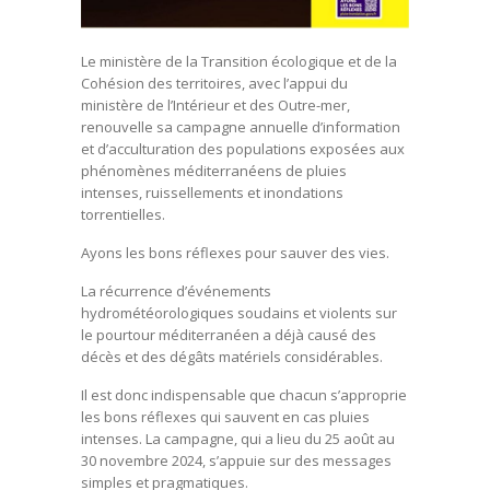
Le ministère de la Transition écologique et de la
Cohésion des territoires, avec l’appui du
ministère de l’Intérieur et des Outre-mer,
renouvelle sa campagne annuelle d’information
et d’acculturation des populations exposées aux
phénomènes méditerranéens de pluies
intenses, ruissellements et inondations
torrentielles.
Ayons les bons réflexes pour sauver des vies.
La récurrence d’événements
hydrométéorologiques soudains et violents sur
le pourtour méditerranéen a déjà causé des
décès et des dégâts matériels considérables.
Il est donc indispensable que chacun s’approprie
les bons réflexes qui sauvent en cas pluies
intenses. La campagne, qui a lieu du 25 août au
30 novembre 2024, s’appuie sur des messages
simples et pragmatiques.