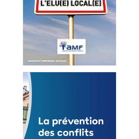
Statut de l’élu local
3 avril 2024
Mise à jour avril 2024
FEUILLETER