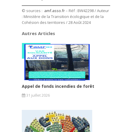
© sources :
amf.asso.fr
– Réf : BW42298 / Auteur
: Ministère de la Transition écologique et de la
Cohésion des territoires / 28 Août 2024
Autres Articles
Appel de fonds incendies de forêt
31 juillet 2026