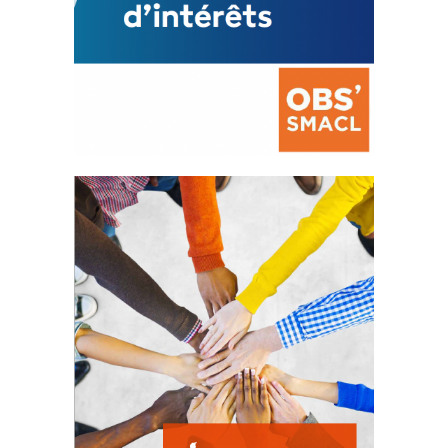
La prévention des conflits
d’intérêts
18 septembre 2023
FEUILLETER