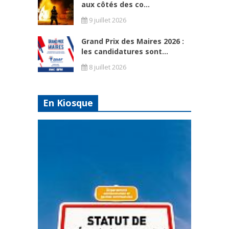
aux côtés des co...
9 juillet 2026
Grand Prix des Maires 2026 :
les candidatures sont...
8 juillet 2026
En Kiosque