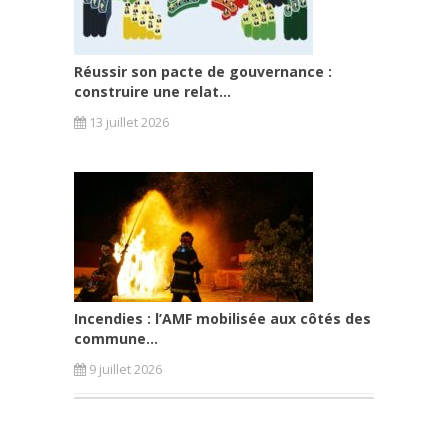
Réussir son pacte de gouvernance :
construire une relat...
13 juillet 2026
Incendies : l’AMF mobilisée aux côtés des
commune...
9 juillet 2026