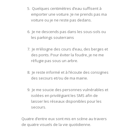
Quelques centimètres d’eau suffisent à
emporter une voiture. Je ne prends pas ma
voiture ou je ne reste pas dedans.
Je ne descends pas dans les sous-sols ou
les parkings souterrains
Je m’éloigne des cours d’eau, des berges et
des ponts. Pour éviter la foudre, je ne me
réfugie pas sous un arbre.
Je reste informé et à l’écoute des consignes
des secours et/ou de ma mairie.
Je me soucie des personnes vulnérables et
isolées en privilégiant les SMS afin de
laisser les réseaux disponibles pour les
secours.
Quatre d’entre eux sont mis en scène au travers
de quatre visuels de la vie quotidienne.