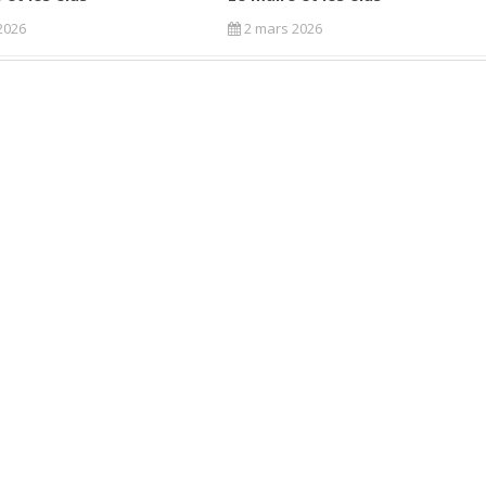
2026
2 mars 2026