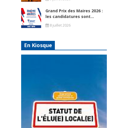
Grand Prix des Maires 2026 :
les candidatures sont...
8 juillet 2026
En Kiosque