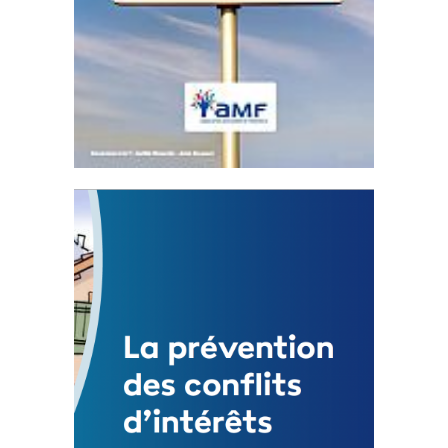
Statut de l’élu local
3 avril 2024
Mise à jour avril 2024
FEUILLETER