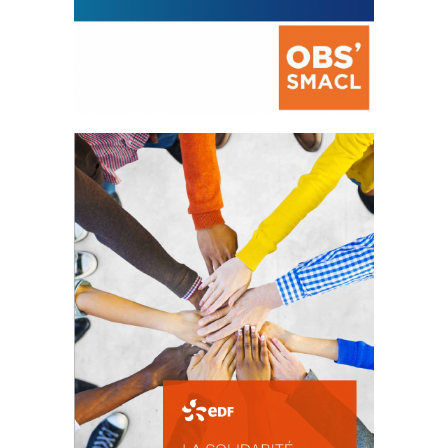
La prévention des conflits
d’intérêts
18 septembre 2023
FEUILLETER