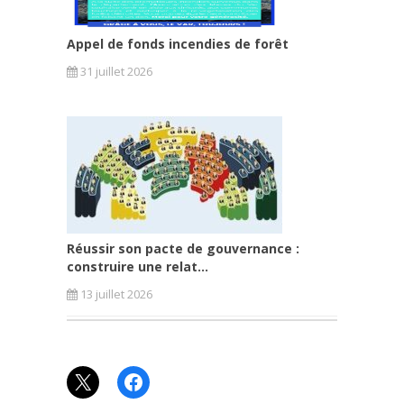
Appel de fonds incendies de forêt
31 juillet 2026
Réussir son pacte de gouvernance :
construire une relat...
13 juillet 2026
X
Facebook