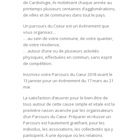
de Cardiologie, ils mobilisent chaque année au
printemps plusieurs centaines d’agglomérations,
de villes et de communes dans tout le pays.
Un parcours du Coeur est un événement que
vous organisez…
… au sein de votre commune, de votre quartier,
de votre résidence,
… autour d’une ou de plusieurs activités
physiques, effectuées en commun, sans esprit
de compétition.
Inscrivez votre Parcours du Cœur 2018 avant le
13 janvier pour un événement du 17 mars au 21
mai.
La satisfaction d’œuvrer pour le bien-être de
tous autour de cette cause simple et vitale est la
première raison avancée par les organisateurs
d’un Parcours du Cœur. Préparer et réussir un
Parcours est hautement gratifiant, pour les
individus, les associations, les collectivités qui y
participent. À une époque où les relations