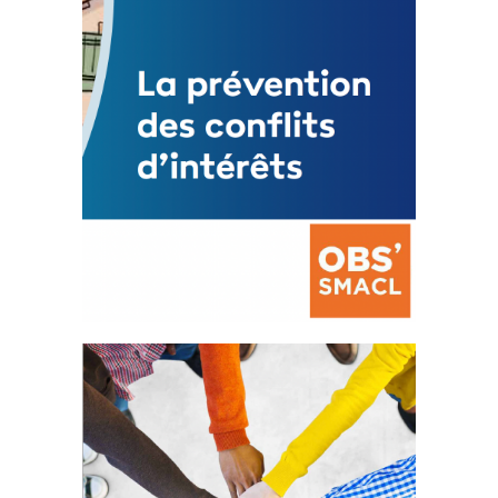
FEUILLETER
La prévention des conflits
d’intérêts
18 septembre 2023
FEUILLETER