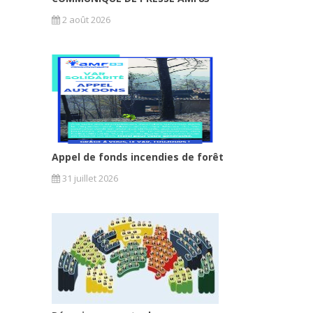
2 août 2026
Appel de fonds incendies de forêt
31 juillet 2026