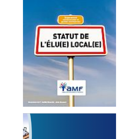
Statut de l’élu local
3 avril 2024
Mise à jour avril 2024