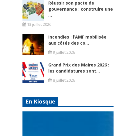
Réussir son pacte de
gouvernance : construire une
...
13 juillet 2026
Incendies : l’AMF mobilisée
aux côtés des co...
9 juillet 2026
Grand Prix des Maires 2026 :
les candidatures sont...
8 juillet 2026
En Kiosque