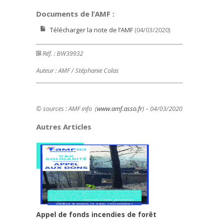
Documents de l’AMF :
Télécharger la note de l’AMF
(04/03/2020)
Réf. : BW39932
Auteur : AMF / Stéphanie Colas
© sources : AMF info (
www.amf.asso.fr
) – 04/03/2020
Autres Articles
Appel de fonds incendies de forêt