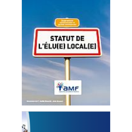
Statut de l’élu local
3 avril 2024
Mise à jour avril 2024