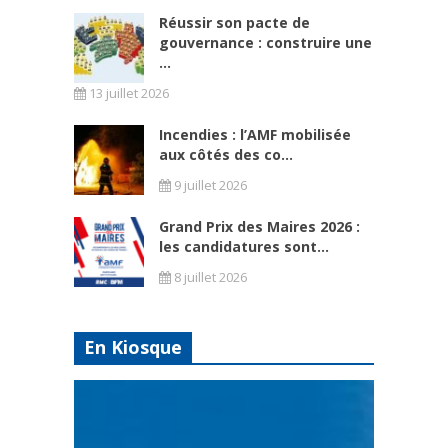
Réussir son pacte de
gouvernance : construire une
...
13 juillet 2026
Incendies : l’AMF mobilisée
aux côtés des co...
9 juillet 2026
Grand Prix des Maires 2026 :
les candidatures sont...
8 juillet 2026
En Kiosque