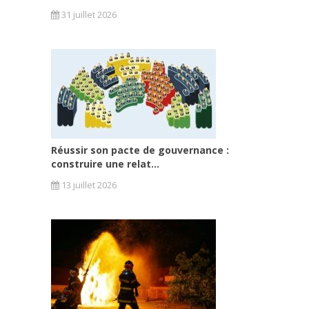
31 juillet 2026
Réussir son pacte de gouvernance :
construire une relat...
13 juillet 2026