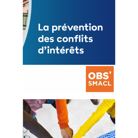
FEUILLETER
La prévention des conflits
d’intérêts
18 septembre 2023
FEUILLETER