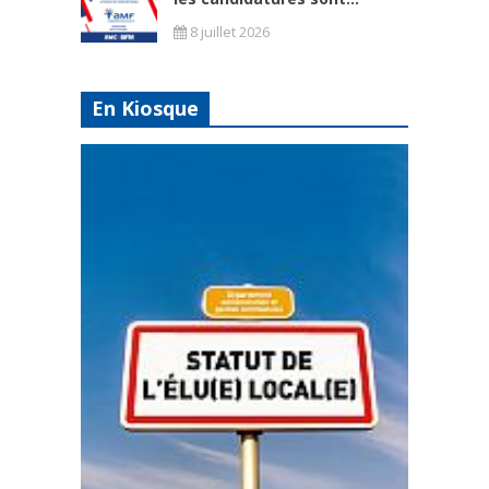
8 juillet 2026
En Kiosque