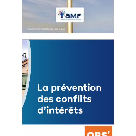
Statut de l’élu local
3 avril 2024
Mise à jour avril 2024
FEUILLETER