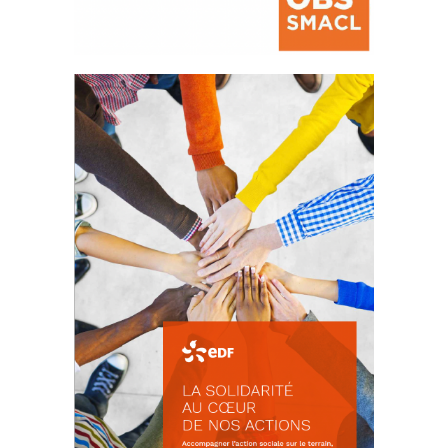
La prévention des conflits
d’intérêts
18 septembre 2023
FEUILLETER