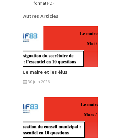
format PDF
Autres Articles
Le maire et les élus
30 juin 2026