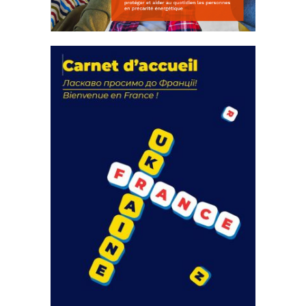
La solidarité au coeur de nos
actions
18 septembre 2023
FEUILLETER