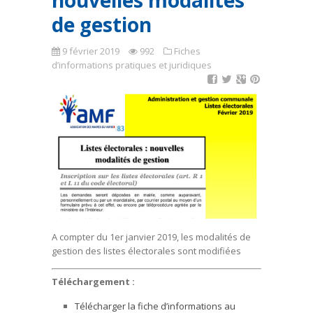
nouvelles modalités
de gestion
9 février 2019
992
Fiches
d’informations pratiques et juridiques
A compter du 1er janvier 2019, les modalités de
gestion des listes électorales sont modifiées
Téléchargement :
Télécharger la fiche d’informations au