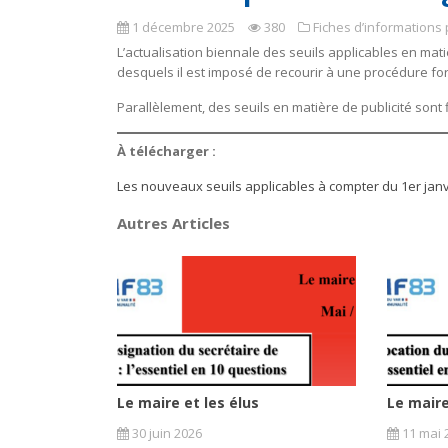
1 décembre 2025
380
Fiches d’informations 
L’actualisation biennale des seuils applicables en m
desquels il est imposé de recourir à une procédure fo
Parallèlement, des seuils en matière de publicité sont
À télécharger :
Les nouveaux seuils applicables à compter du 1er janv
Autres Articles
Le maire et les élus
Le maire
30 juin 2026
11 mai 