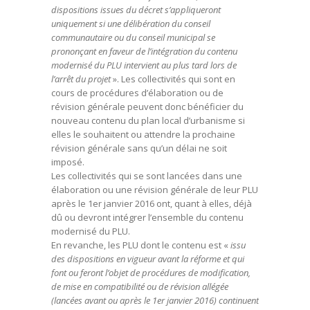
dispositions issues du décret s’appliqueront
uniquement si une délibération du conseil
communautaire ou du conseil municipal se
prononçant en faveur de l’intégration du contenu
modernisé du PLU intervient au plus tard lors de
l’arrêt du projet
». Les collectivités qui sont en
cours de procédures d’élaboration ou de
révision générale peuvent donc bénéficier du
nouveau contenu du plan local d’urbanisme si
elles le souhaitent ou attendre la prochaine
révision générale sans qu’un délai ne soit
imposé.
Les collectivités qui se sont lancées dans une
élaboration ou une révision générale de leur PLU
après le 1er janvier 2016 ont, quant à elles, déjà
dû ou devront intégrer l’ensemble du contenu
modernisé du PLU.
En revanche, les PLU dont le contenu est «
issu
des dispositions en vigueur avant la réforme et qui
font ou feront l’objet de procédures de modification,
de mise en compatibilité ou de révision allégée
(lancées avant ou après le 1er janvier 2016) continuent