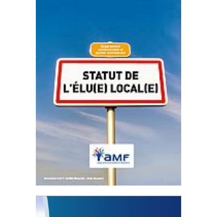
Statut de l’élu local
3 avril 2024