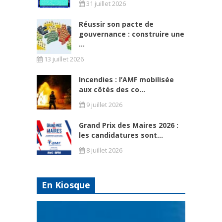
31 juillet 2026
Réussir son pacte de
gouvernance : construire une
...
13 juillet 2026
Incendies : l’AMF mobilisée
aux côtés des co...
9 juillet 2026
Grand Prix des Maires 2026 :
les candidatures sont...
8 juillet 2026
En Kiosque