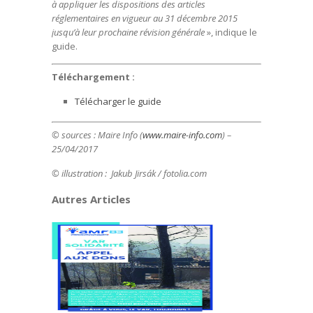
à appliquer les dispositions des articles
réglementaires en vigueur au 31 décembre 2015
jusqu’à leur prochaine révision générale
», indique le
guide.
Téléchargement :
Télécharger le guide
© sources : Maire Info (
www.maire-info.com
) –
25/04/2017
© illustration :
Jakub Jirsák / fotolia.com
Autres Articles