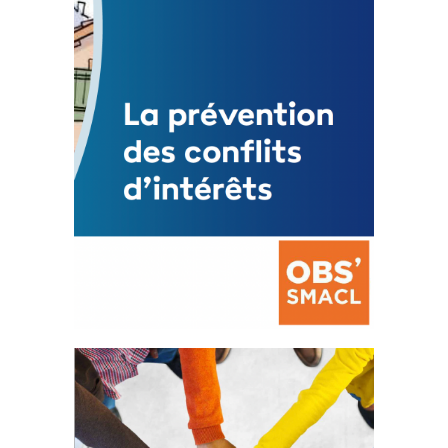
Mise à jour avril 2024
FEUILLETER
La prévention des conflits
d’intérêts
18 septembre 2023
FEUILLETER