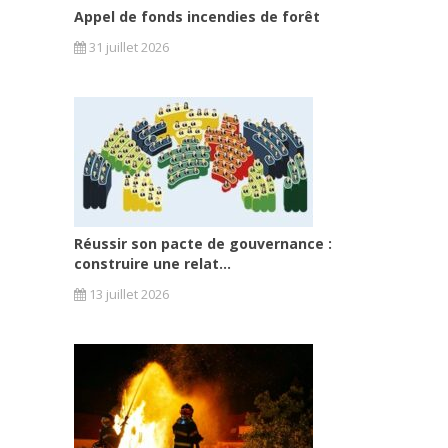
Appel de fonds incendies de forêt
31 juillet 2026
Réussir son pacte de gouvernance :
construire une relat...
13 juillet 2026