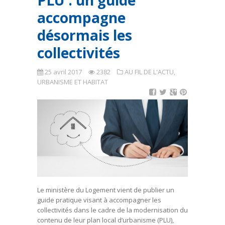
PLU : un guide
accompagne
désormais les
collectivités
25 avril 2017
2382
AU FIL DE L'ACTU
,
URBANISME ET HABITAT
Le ministère du Logement vient de publier un
guide pratique visant à accompagner les
collectivités dans le cadre de la modernisation du
contenu de leur plan local d’urbanisme (PLU),