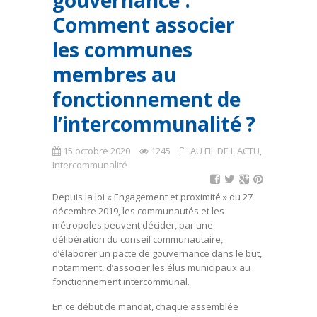
gouvernance :
Comment associer
les communes
membres au
fonctionnement de
l’intercommunalité ?
15 octobre 2020
1245
AU FIL DE L'ACTU
,
Intercommunalité
Depuis la loi « Engagement et proximité » du 27
décembre 2019, les communautés et les
métropoles peuvent décider, par une
délibération du conseil communautaire,
d’élaborer un pacte de gouvernance dans le but,
notamment, d’associer les élus municipaux au
fonctionnement intercommunal.
En ce début de mandat, chaque assemblée