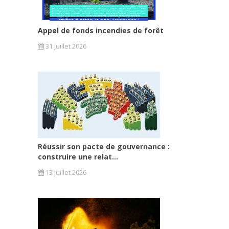
Appel de fonds incendies de forêt
31 juillet 2026
Réussir son pacte de gouvernance :
construire une relat...
13 juillet 2026