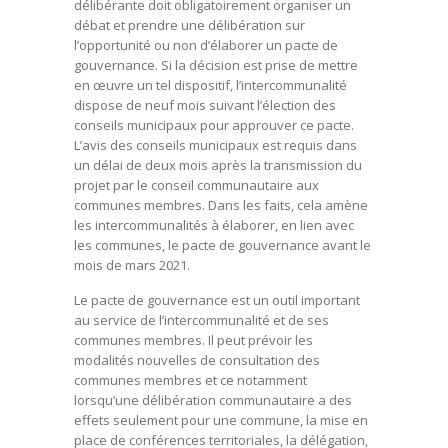
délibérante doit obligatoirement organiser un
débat et prendre une délibération sur
l’opportunité ou non d’élaborer un pacte de
gouvernance. Si la décision est prise de mettre
en œuvre un tel dispositif, l’intercommunalité
dispose de neuf mois suivant l’élection des
conseils municipaux pour approuver ce pacte.
L’avis des conseils municipaux est requis dans
un délai de deux mois après la transmission du
projet par le conseil communautaire aux
communes membres. Dans les faits, cela amène
les intercommunalités à élaborer, en lien avec
les communes, le pacte de gouvernance avant le
mois de mars 2021.
Le pacte de gouvernance est un outil important
au service de l’intercommunalité et de ses
communes membres. Il peut prévoir les
modalités nouvelles de consultation des
communes membres et ce notamment
lorsqu’une délibération communautaire a des
effets seulement pour une commune, la mise en
place de conférences territoriales, la délégation,