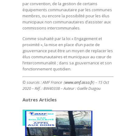
par convention, de la gestion de certains
équipements communautaire par les communes
membres, ou encore la possibilité pour les élus
municipaux non communautaires d’assister aux
commissions intercommunales.
Comme souhaité par la loi « Engagement et
proximité », la mise en place d’un pacte de
gouvernance peut être un moyen de replacer les
élus communautaires et municipaux au cœur de
l’intercommunalité ; dans sa gouvernance et son
fonctionnement quotidien.
© sources : AMF France (
www.amf.asso.fr
) – 15 Oct
2020 – Réf. : BW40338 – Auteur : Gaëlle Duigou
Autres Articles