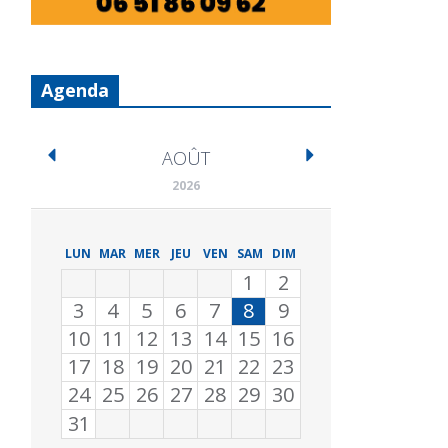
Agenda
AOÛT
2026
LUN
MAR
MER
JEU
VEN
SAM
DIM
1
2
3
4
5
6
7
8
9
10
11
12
13
14
15
16
17
18
19
20
21
22
23
24
25
26
27
28
29
30
31