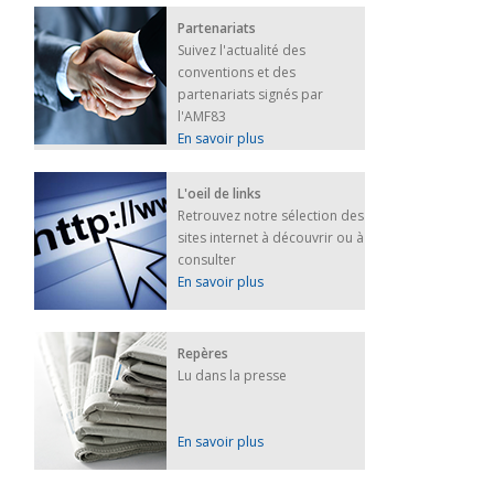
Partenariats
Suivez l'actualité des
conventions et des
partenariats signés par
l'AMF83
En savoir plus
L'oeil de links
Retrouvez notre sélection des
sites internet à découvrir ou à
consulter
En savoir plus
Repères
Lu dans la presse
En savoir plus