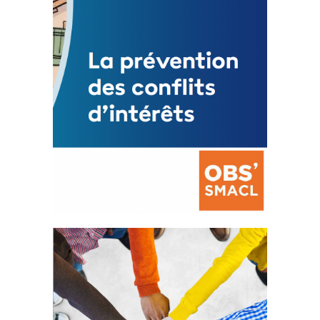
FEUILLETER
La prévention des conflits
d’intérêts
18 septembre 2023
FEUILLETER