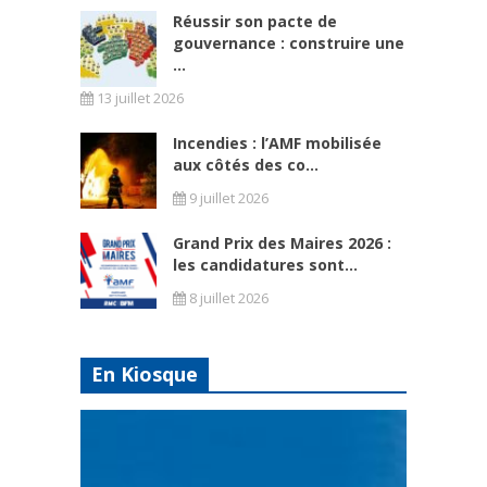
Réussir son pacte de
gouvernance : construire une
...
13 juillet 2026
Incendies : l’AMF mobilisée
aux côtés des co...
9 juillet 2026
Grand Prix des Maires 2026 :
les candidatures sont...
8 juillet 2026
En Kiosque