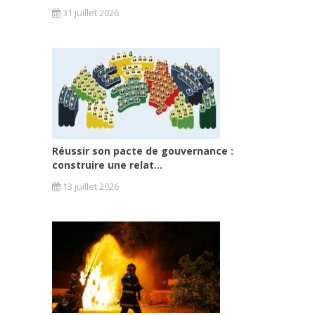
31 juillet 2026
Réussir son pacte de gouvernance :
construire une relat...
13 juillet 2026