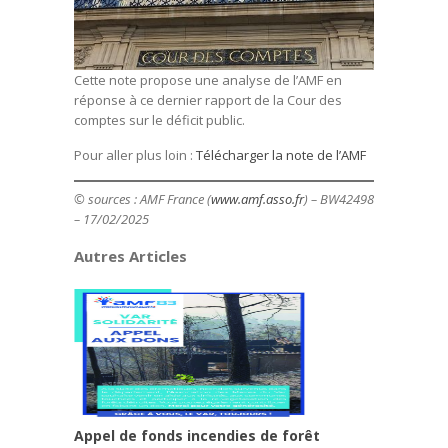
Cette note propose une analyse de l’AMF en
réponse à ce dernier rapport de la Cour des
comptes sur le déficit public.
Pour aller plus loin :
Télécharger la note de l’AMF
© sources : AMF France (
www.amf.asso.fr
) – BW42498
– 17/02/2025
Autres Articles
Appel de fonds incendies de forêt