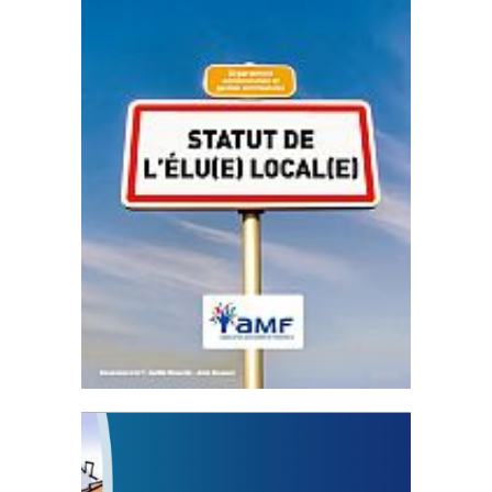
Statut de l’élu local
3 avril 2024
Mise à jour avril 2024