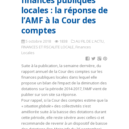
finances publiques
locales : la réponse de
l’AMF à la Cour des
comptes
5 octobre 2018
1838
AU FIL DE L'ACTU
,
FINANCES ET FISCALITE LOCALE
,
Finances
Locales
Suite à la publication, la semaine dernière, du
rapport annuel de la Cour des comptes sur les
finances publiques locales dans lequel elle
propose un bilan de l’impact de la diminution des
dotations sur la période 2014-2017, l’AMF vient de
publier sur son site sa réponse.
Pour rappel, si la Cour des comptes estime que la
«
situation globale
» des collectivités s’est
améliorée suite à la baisse des dotations durant
cette période, elle reste sévère avec celles-ci et
recommande de revenir à un dispositif de baisse