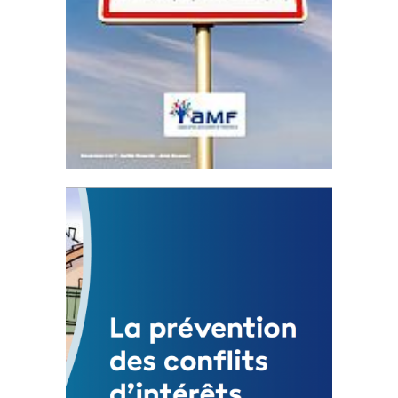
Statut de l’élu local
3 avril 2024
Mise à jour avril 2024
FEUILLETER