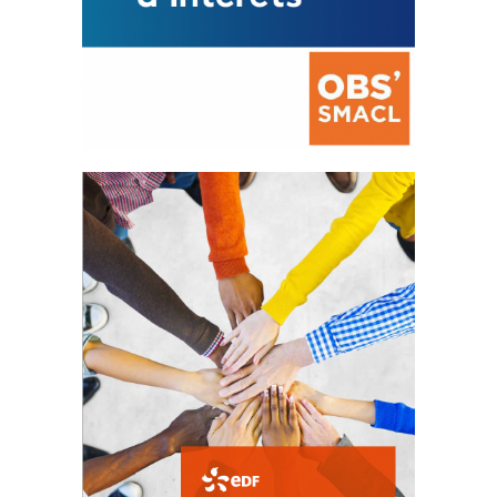
La prévention des conflits
d’intérêts
18 septembre 2023
FEUILLETER