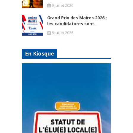
9 juillet 2026
Grand Prix des Maires 2026 :
les candidatures sont...
8 juillet 2026
En Kiosque