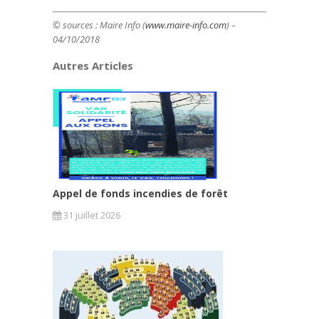
© sources : Maire Info (
www.maire-info.com
) –
04/10/2018
Autres Articles
Appel de fonds incendies de forêt
31 juillet 2026