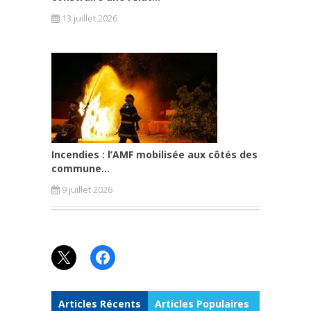
13 juillet 2026
Incendies : l’AMF mobilisée aux côtés des
commune...
9 juillet 2026
X
Facebook
Articles Récents
Articles Populaires