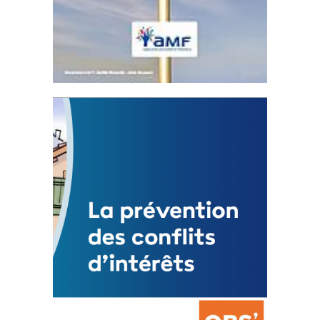
Statut de l’élu local
3 avril 2024
Mise à jour avril 2024
FEUILLETER