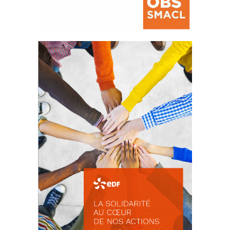
La prévention des conflits
d’intérêts
18 septembre 2023
FEUILLETER