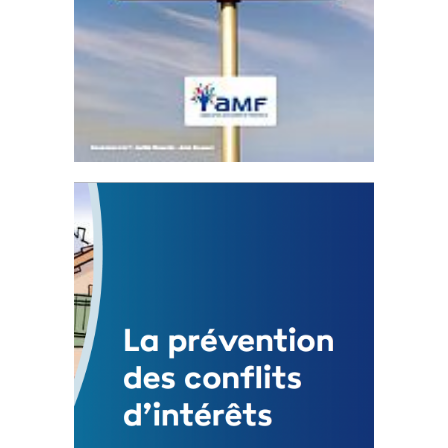
Statut de l’élu local
3 avril 2024
Mise à jour avril 2024
FEUILLETER