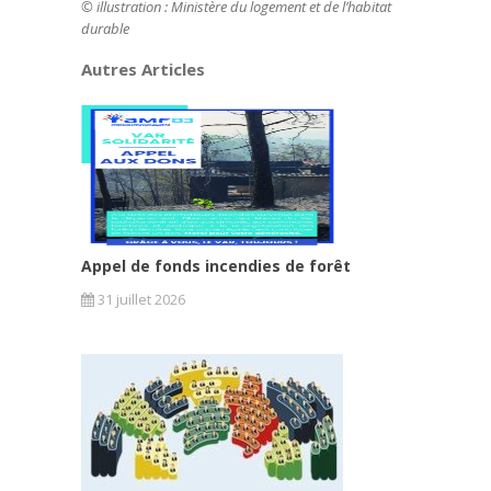
© illustration : Ministère du logement et de l’habitat
durable
Autres Articles
Appel de fonds incendies de forêt
31 juillet 2026