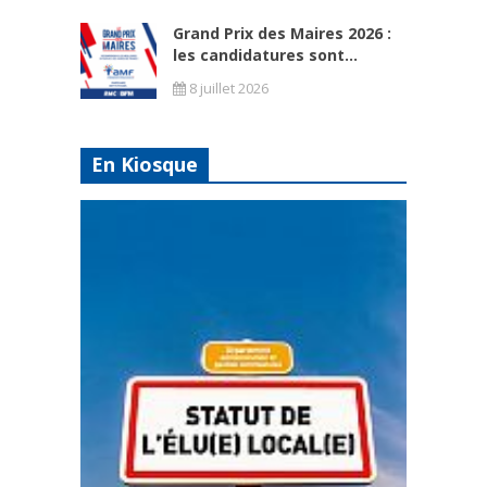
Grand Prix des Maires 2026 :
les candidatures sont...
8 juillet 2026
En Kiosque