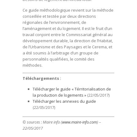
Ce guide méthodologique revient sur la méthode
conseillée et testée par deux directions
régionales de l’environnement, de
l’aménagement et du logement. Il est le fruit d’un
travail conjoint entre le Commissariat général au
développement durable, la direction de l’Habitat,
de l’Urbanisme et des Paysages et le Cerema, et
a été soumis à l’arbitrage d’un groupe de
personnalités qualifiées, le comité des
méthodes.
Téléchargements :
Télécharger le guide « Térritorialisation de
la production de logements »
(22/05/2017)
Télécharger les annexes du guide
(22/05/2017)
© sources : Maire info (
www.maire-info.com
) –
22/05/2017