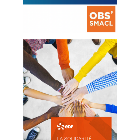
La prévention des conflits
d’intérêts
18 septembre 2023
FEUILLETER