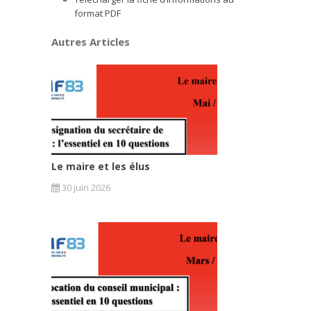
format PDF
Autres Articles
Le maire et les élus
30 juin 2026