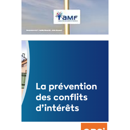
Statut de l’élu local
3 avril 2024
Mise à jour avril 2024
FEUILLETER