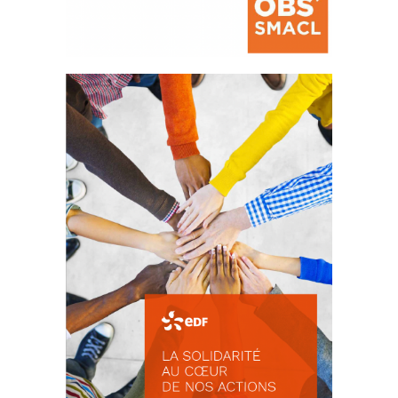
La prévention des conflits
d’intérêts
18 septembre 2023
FEUILLETER