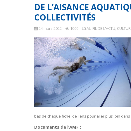
DE L’AISANCE AQUATIQ
COLLECTIVITÉS
24 mars 2022
1060
AU FIL DE L'ACTU
,
CULTURE
bas de chaque fiche, de liens pour aller plus loin dans
Documents de l’AMF :