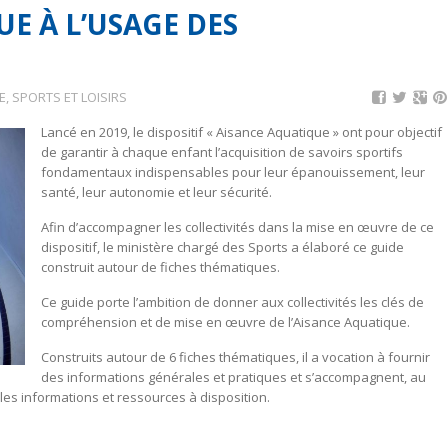
UE À L’USAGE DES
, SPORTS ET LOISIRS
Lancé en 2019, le dispositif « Aisance Aquatique » ont pour objectif
de garantir à chaque enfant l’acquisition de savoirs sportifs
fondamentaux indispensables pour leur épanouissement, leur
santé, leur autonomie et leur sécurité.
Afin d’accompagner les collectivités dans la mise en œuvre de ce
dispositif, le ministère chargé des Sports a élaboré ce guide
construit autour de fiches thématiques.
Ce guide porte l’ambition de donner aux collectivités les clés de
compréhension et de mise en œuvre de l’Aisance Aquatique.
Construits autour de 6 fiches thématiques, il a vocation à fournir
des informations générales et pratiques et s’accompagnent, au
 les informations et ressources à disposition.