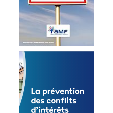
Statut de l’élu local
3 avril 2024
Mise à jour avril 2024
FEUILLETER