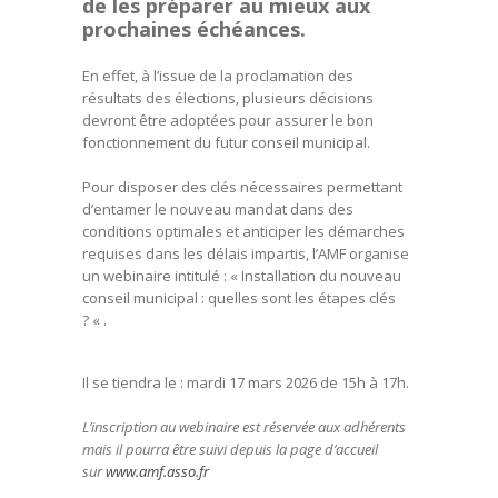
de les préparer au mieux aux
prochaines échéances.
En effet, à l’issue de la proclamation des
résultats des élections, plusieurs décisions
devront être adoptées pour assurer le bon
fonctionnement du futur conseil municipal.
Pour disposer des clés nécessaires permettant
d’entamer le nouveau mandat dans des
conditions optimales et anticiper les démarches
requises dans les délais impartis, l’AMF organise
un webinaire intitulé : « Installation du nouveau
conseil municipal : quelles sont les étapes clés
? « .
Il se tiendra le : mardi 17 mars 2026 de 15h à 17h.
L’inscription au webinaire est réservée aux adhérents
mais il pourra être suivi depuis la page d’accueil
sur
www.amf.asso.fr