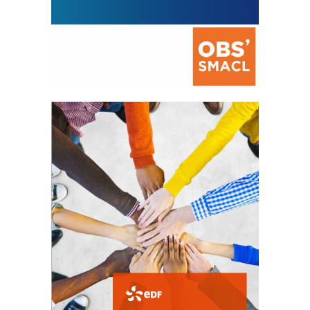
La prévention des conflits
d’intérêts
18 septembre 2023
FEUILLETER