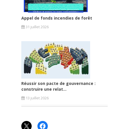
Appel de fonds incendies de forêt
31 juillet 2026
Réussir son pacte de gouvernance :
construire une relat...
13 juillet 2026
X
Facebook