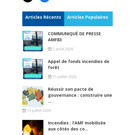
Articles Récents
Articles Populaires
COMMUNIQUÉ DE PRESSE
AMF83
2 août 2026
Appel de fonds incendies de
forêt
31 juillet 2026
Réussir son pacte de
gouvernance : construire une
...
13 juillet 2026
Incendies : l’AMF mobilisée
aux côtés des co...