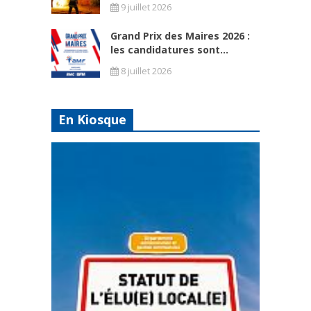
9 juillet 2026
Grand Prix des Maires 2026 :
les candidatures sont...
8 juillet 2026
En Kiosque