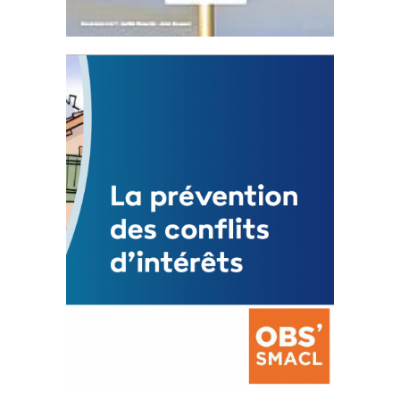
Statut de l’élu local
3 avril 2024
Mise à jour avril 2024
FEUILLETER