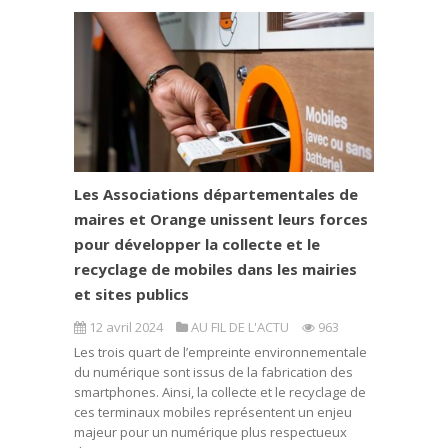
Les Associations départementales de
maires et Orange unissent leurs forces
pour développer la collecte et le
recyclage de mobiles dans les mairies
et sites publics
12 avril 2024
AU FIL DE L'ACTU
963
Les trois quart de l’empreinte environnementale
du numérique sont issus de la fabrication des
smartphones. Ainsi, la collecte et le recyclage de
ces terminaux mobiles représentent un enjeu
majeur pour un numérique plus respectueux