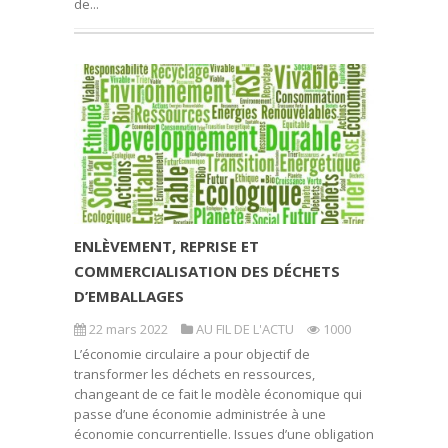
de...
ENLÈVEMENT, REPRISE ET
COMMERCIALISATION DES DÉCHETS
D’EMBALLAGES
22 mars 2022
AU FIL DE L'ACTU
1000
L’économie circulaire a pour objectif de
transformer les déchets en ressources,
changeant de ce fait le modèle économique qui
passe d’une économie administrée à une
économie concurrentielle. Issues d’une obligation