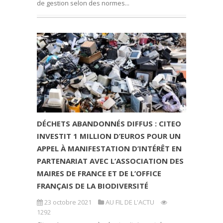
de gestion selon des normes...
DÉCHETS ABANDONNÉS DIFFUS : CITEO
INVESTIT 1 MILLION D’EUROS POUR UN
APPEL À MANIFESTATION D’INTÉRÊT EN
PARTENARIAT AVEC L’ASSOCIATION DES
MAIRES DE FRANCE ET DE L’OFFICE
FRANÇAIS DE LA BIODIVERSITÉ
23 octobre 2021
AU FIL DE L'ACTU
1292