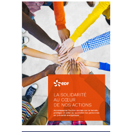
La prévention des conflits
d’intérêts
18 septembre 2023
FEUILLETER