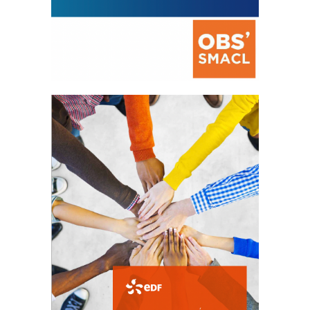
La prévention des conflits
d’intérêts
18 septembre 2023
FEUILLETER