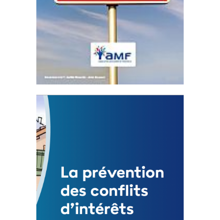
Statut de l’élu local
3 avril 2024
Mise à jour avril 2024
FEUILLETER