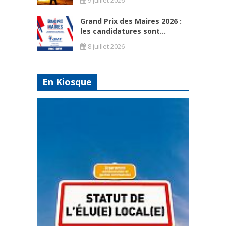
Grand Prix des Maires 2026 :
les candidatures sont...
8 juillet 2026
En Kiosque