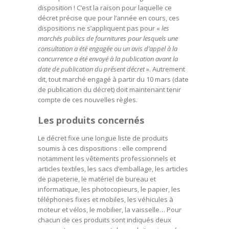
disposition ! C’est la raison pour laquelle ce
décret précise que pour l’année en cours, ces
dispositions ne s’appliquent pas pour «
les
marchés publics de fournitures pour lesquels une
consultation a été engagée ou un avis d’appel à la
concurrence a été envoyé à la publication avant la
date de publication du présent décret
». Autrement
dit, tout marché engagé à partir du 10 mars (date
de publication du décret) doit maintenant tenir
compte de ces nouvelles règles.
Les produits concernés
Le décret fixe une longue liste de produits
soumis à ces dispositions : elle comprend
notamment les vêtements professionnels et
articles textiles, les sacs d’emballage, les articles
de papeterie, le matériel de bureau et
informatique, les photocopieurs, le papier, les
téléphones fixes et mobiles, les véhicules à
moteur et vélos, le mobilier, la vaisselle… Pour
chacun de ces produits sont indiqués deux