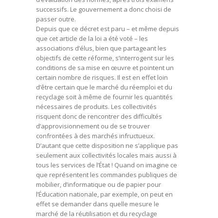
successifs. Le gouvernement a donc choisi de
passer outre.
Depuis que ce décret est paru – et même depuis
que cet article de la loi a été voté – les
associations d’élus, bien que partageant les
objectifs de cette réforme, s’interrogent sur les
conditions de sa mise en œuvre et pointent un
certain nombre de risques. Il est en effet loin
d’être certain que le marché du réemploi et du
recyclage soit à même de fournir les quantités
nécessaires de produits. Les collectivités
risquent donc de rencontrer des difficultés
d’approvisionnement ou de se trouver
confrontées à des marchés infructueux.
D’autant que cette disposition ne s’applique pas
seulement aux collectivités locales mais aussi à
tous les services de l’État ! Quand on imagine ce
que représentent les commandes publiques de
mobilier, d’informatique ou de papier pour
l’Éducation nationale, par exemple, on peut en
effet se demander dans quelle mesure le
marché de la réutilisation et du recyclage