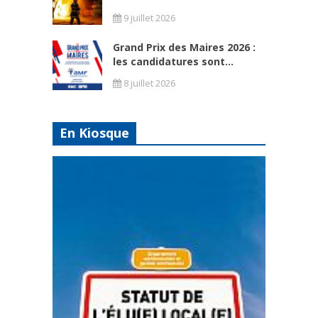
9 juillet 2026
Grand Prix des Maires 2026 :
les candidatures sont...
8 juillet 2026
En Kiosque