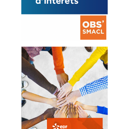
La prévention des conflits
d’intérêts
18 septembre 2023
FEUILLETER