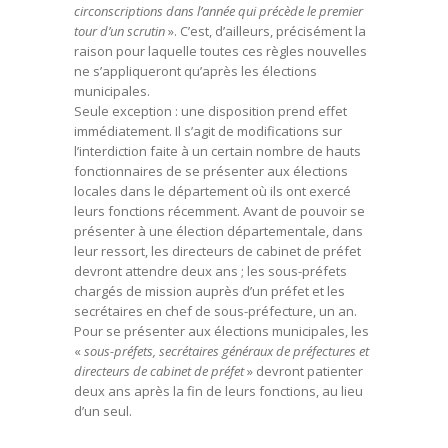
circonscriptions dans l’année qui précède le premier
tour d’un scrutin
». C’est, d’ailleurs, précisément la
raison pour laquelle toutes ces règles nouvelles
ne s’appliqueront qu’après les élections
municipales.
Seule exception : une disposition prend effet
immédiatement. Il s’agit de modifications sur
l’interdiction faite à un certain nombre de hauts
fonctionnaires de se présenter aux élections
locales dans le département où ils ont exercé
leurs fonctions récemment. Avant de pouvoir se
présenter à une élection départementale, dans
leur ressort, les directeurs de cabinet de préfet
devront attendre deux ans ; les sous-préfets
chargés de mission auprès d’un préfet et les
secrétaires en chef de sous-préfecture, un an.
Pour se présenter aux élections municipales, les
«
sous-préfets, secrétaires généraux de préfectures et
directeurs de cabinet de préfet
» devront patienter
deux ans après la fin de leurs fonctions, au lieu
d’un seul.