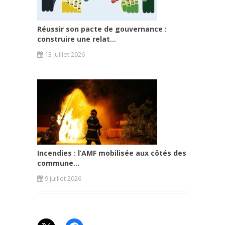
Réussir son pacte de gouvernance :
construire une relat...
13 juillet 2026
Incendies : l’AMF mobilisée aux côtés des
commune...
9 juillet 2026