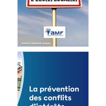
Statut de l’élu local
3 avril 2024
Mise à jour avril 2024
FEUILLETER