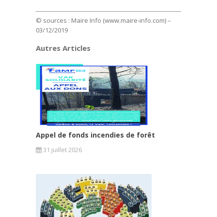
© sources : Maire Info (www.maire-info.com) –
03/12/2019
Autres Articles
Appel de fonds incendies de forêt
31 juillet 2026