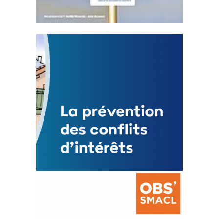
Statut de l’élu local
3 avril 2024
Mise à jour avril 2024
FEUILLETER