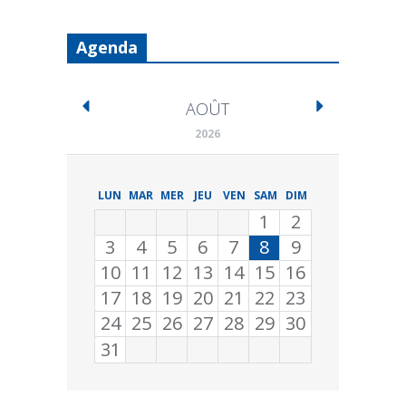
Agenda
AOÛT
2026
LUN
MAR
MER
JEU
VEN
SAM
DIM
1
2
3
4
5
6
7
8
9
10
11
12
13
14
15
16
17
18
19
20
21
22
23
24
25
26
27
28
29
30
31