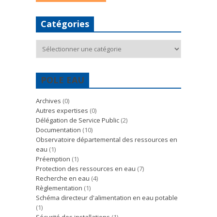
Catégories
Catégories
POLE EAU
Archives
(0)
Autres expertises
(0)
Délégation de Service Public
(2)
Documentation
(10)
Observatoire départemental des ressources en
eau
(1)
Préemption
(1)
Protection des ressources en eau
(7)
Recherche en eau
(4)
Règlementation
(1)
Schéma directeur d'alimentation en eau potable
(1)