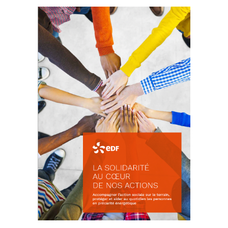
La prévention des conflits
d’intérêts
18 septembre 2023
FEUILLETER