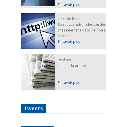
En savoir plus
L'oeil de links
Retrouvez notre sélection des
sites internet à découvrir ou à
consulter
En savoir plus
Repères
Lu dans la presse
En savoir plus
Tweets