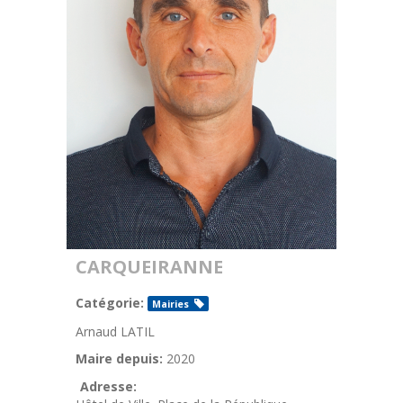
CARQUEIRANNE
Catégorie:
Mairies
Arnaud LATIL
Maire depuis:
2020
Adresse: