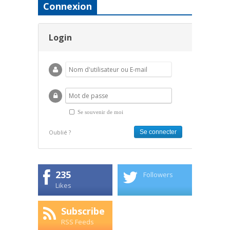
Connexion
Login
Se souvenir de moi
Oublié ?
235
Followers
Likes
Subscribe
RSS Feeds